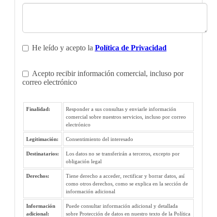
He leído y acepto la
Política de Privacidad
Acepto recibir información comercial, incluso por
correo electrónico
Finalidad:
Responder a sus consultas y enviarle información
comercial sobre nuestros servicios, incluso por correo
electrónico
Legitimación:
Consentimiento del interesado
Destinatarios:
Los datos no se transferirán a terceros, excepto por
obligación legal
Derechos:
Tiene derecho a acceder, rectificar y borrar datos, así
como otros derechos, como se explica en la sección de
información adicional
Información
Puede consultar información adicional y detallada
adicional:
sobre Protección de datos en nuestro texto de la Política