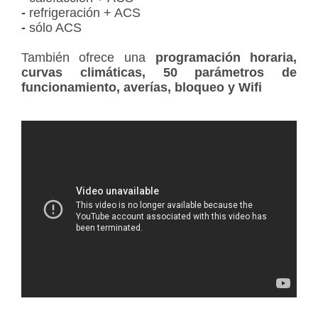
-
refrigeración + ACS
-
sólo ACS
También ofrece una
programación horaria,
curvas climáticas, 50 parámetros de
funcionamiento, averías, bloqueo y Wifi