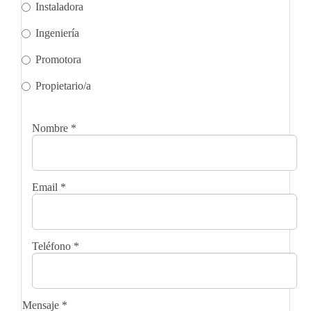
Instaladora
Ingeniería
Promotora
Propietario/a
Nombre
*
Email
*
Teléfono
*
Mensaje
*