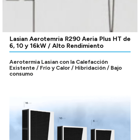
Lasian Aerotemria R290 Aeria Plus HT de
6, 10 y 16kW / Alto Rendimiento
Aerotermia Lasian con la Calefacción
Existente / Frío y Calor / Hibridación / Bajo
consumo