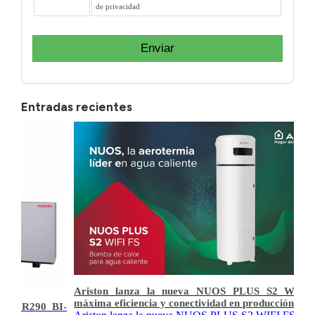
de privacidad
Enviar
Entradas recientes
Ariston lanza la nueva NUOS PLUS S2 WIFI 
máxima eficiencia y conectividad en producción de
IA R290 BI-