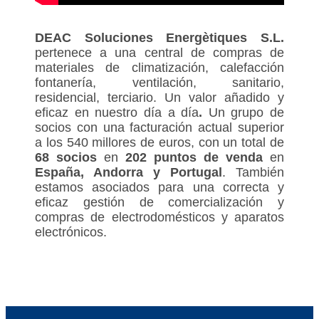
DEAC Soluciones Energètiques S.L.
pertenece a una central de compras de
materiales de climatización, calefacción
fontanería, ventilación, sanitario,
residencial, terciario. Un valor añadido y
eficaz en nuestro día a día
.
Un grupo de
socios con una facturación actual superior
a los 540 millores de euros, con un total de
68 socios
en
202 puntos de venda
en
España, Andorra y Portugal
. También
estamos asociados para una correcta y
eficaz gestión de comercialización y
compras de electrodomésticos y aparatos
electrónicos.