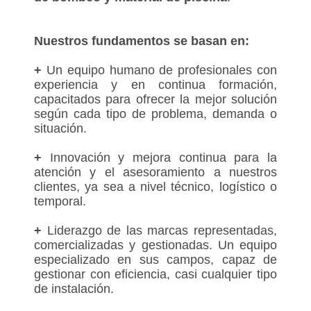
Nuestros fundamentos se basan en:
+
Un equipo humano de profesionales con
experiencia y en continua formación,
capacitados para ofrecer la mejor solución
según cada tipo de problema, demanda o
situación.
+
Innovación y mejora continua para la
atención y el asesoramiento a nuestros
clientes, ya sea a nivel técnico, logístico o
temporal.
+
Liderazgo de las marcas representadas,
comercializadas y gestionadas. Un equipo
especializado en sus campos, capaz de
gestionar con eficiencia, casi cualquier tipo
de instalación.