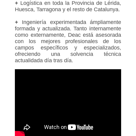
+
Logística en toda la Provincia de Lérida,
Huesca, Tarragona y el resto de Catalunya.
+
Ingeniería experimentada ámpliamente
formada y actualizada. Tanto internamente
como externamente, Deac está asesorada
con los mejores profesionales de los
campos específicos y especializados,
ofreciendo una solvencia técnica
actualidada día tras día.