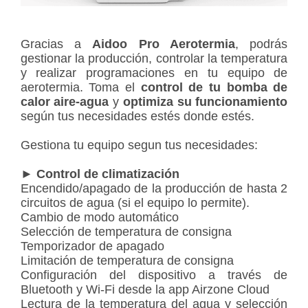
Gracias a
Aidoo Pro Aerotermia
, podrás
gestionar la producción, controlar la temperatura
y realizar programaciones en tu equipo de
aerotermia. Toma el
control de tu bomba de
calor aire-agua
y
optimiza su funcionamiento
según tus necesidades estés donde estés.
Gestiona tu equipo segun tus necesidades:
►
Control de climatización
Encendido/apagado de la producción de hasta 2
circuitos de agua (si el equipo lo permite).
Cambio de modo automático
Selección de temperatura de consigna
Temporizador de apagado
Limitación de temperatura de consigna
Configuración del dispositivo a través de
Bluetooth y Wi-Fi desde la app Airzone Cloud
Lectura de la temperatura del agua y selección