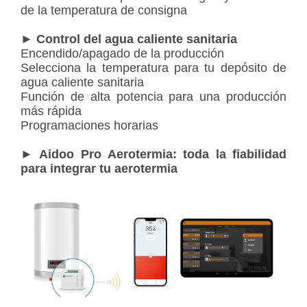
de la temperatura de consigna
►
Control del agua caliente sanitaria
Encendido/apagado de la producción
Selecciona la temperatura para tu depósito de
agua caliente sanitaria
Función de alta potencia para una producción
más rápida
Programaciones horarias
►
Aidoo Pro Aerotermia: toda la fiabilidad
para integrar tu aerotermia