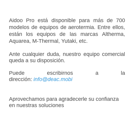
Aidoo Pro está disponible para más de 700
modelos de equipos de aerotermia. Entre ellos,
están los equipos de las marcas Altherma,
Aquarea, M-Thermal, Yutaki, etc.
Ante cualquier duda, nuestro equipo comercial
queda a su disposición.
Puede escribirnos a la
dirección:
info@deac.mobi
Aprovechamos para agradecerle su confianza
en nuestras soluciones