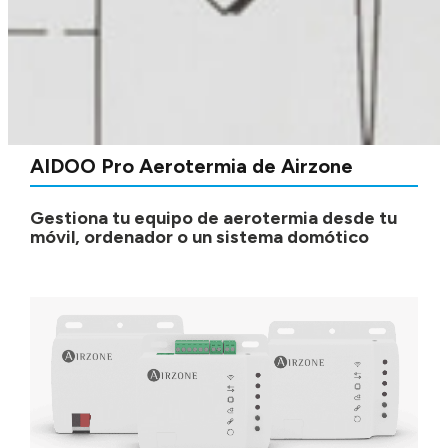
AIDOO Pro Aerotermia de Airzone
Gestiona tu equipo de aerotermia desde tu
móvil, ordenador o un sistema domótico