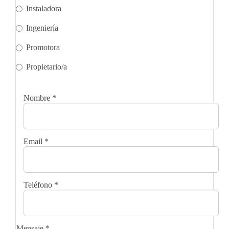
Instaladora
Ingeniería
Promotora
Propietario/a
Nombre
*
Email
*
Teléfono
*
Mensaje
*