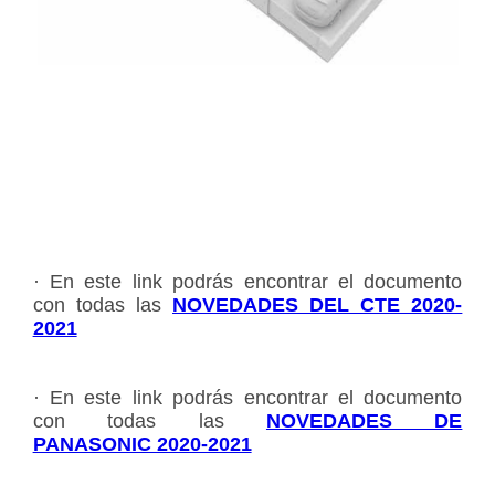
· En este link podrás encontrar el documento
con todas las
NOVEDADES DEL CTE 2020-
2021
· En este link podrás encontrar el documento
con todas las
NOVEDADES DE
PANASONIC 2020-2021