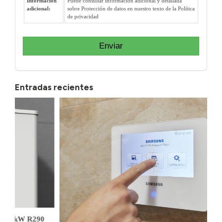
Información
Puede consultar información adicional y detallada
adicional:
sobre Protección de datos en nuestro texto de la Política
de privacidad
Enviar
Entradas recientes
kW R290