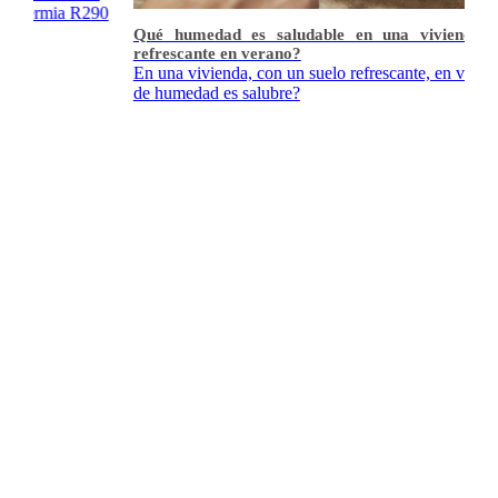
mia R290
Qué humedad es saludable en una vivienda con su
refrescante en verano?
En una vivienda, con un suelo refrescante, en verano, que
de humedad es salubre?