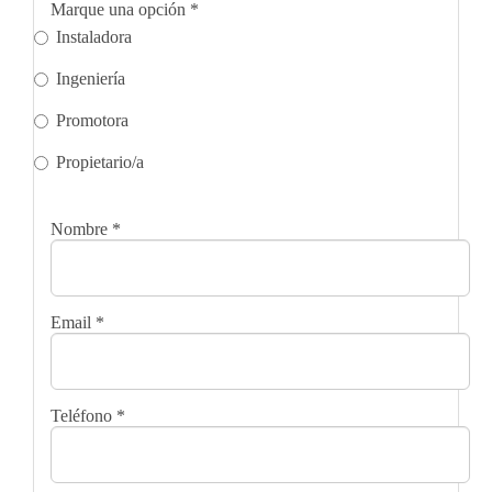
Marque una opción
*
Instaladora
Ingeniería
Promotora
Propietario/a
Nombre
*
Email
*
Teléfono
*