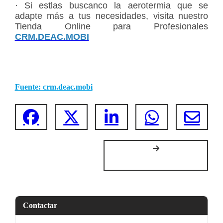
· Si estlas buscanco la aerotermia que se
adapte más a tus necesidades, visita nuestro
Tienda Online para Profesionales
CRM.DEAC.MOBI
Fuente: crm.deac.mobi
Contactar