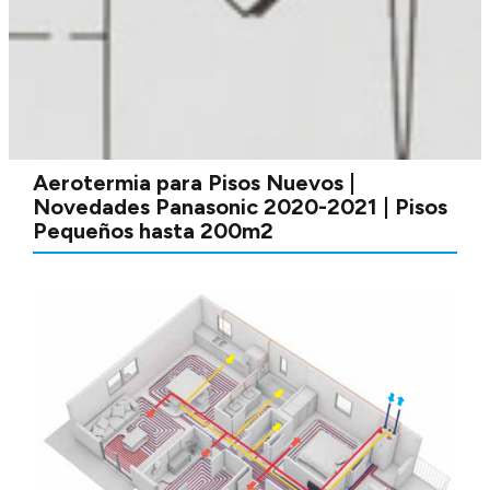
Aerotermia para Pisos Nuevos |
Novedades Panasonic 2020-2021 | Pisos
Pequeños hasta 200m2