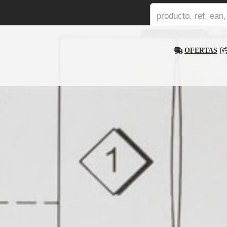
OFERTAS