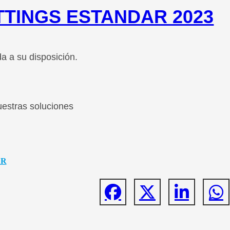
ITTINGS ESTANDAR 2023
a a su disposición.
estras soluciones
AR