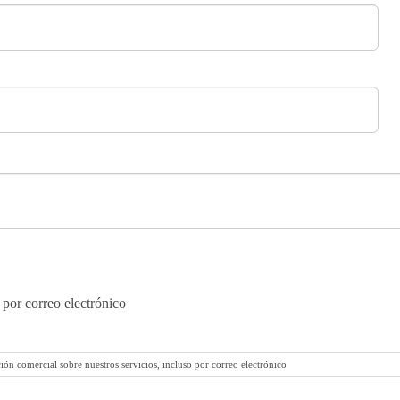
 por correo electrónico
ión comercial sobre nuestros servicios, incluso por correo electrónico