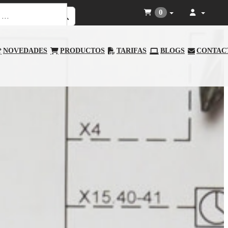
0
NOVEDADES
PRODUCTOS
TARIFAS
BLOGS
CONTAC