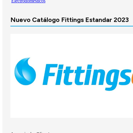
Electrodomésticos
Nuevo Catálogo Fittings Estandar 2023