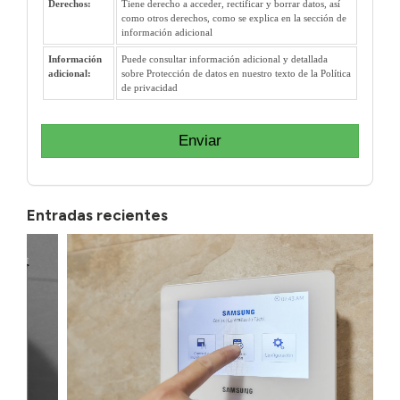
Derechos:
Tiene derecho a acceder, rectificar y borrar datos, así
como otros derechos, como se explica en la sección de
información adicional
Información
Puede consultar información adicional y detallada
adicional:
sobre Protección de datos en nuestro texto de la Política
de privacidad
Enviar
Entradas recientes