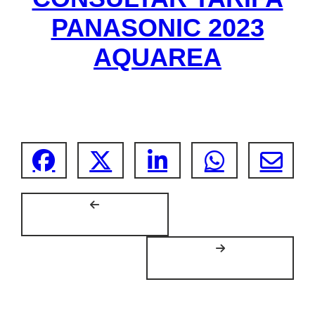
PANASONIC 2023
AQUAREA