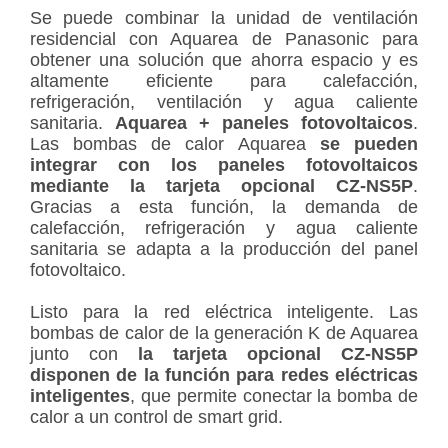
Se puede combinar la unidad de ventilación
residencial con Aquarea de Panasonic para
obtener una solución que ahorra espacio y es
altamente eficiente para calefacción,
refrigeración, ventilación y agua caliente
sanitaria.
Aquarea + paneles fotovoltaicos
.
Las bombas de calor Aquarea
se pueden
integrar con los paneles fotovoltaicos
mediante la tarjeta opcional CZ-NS5P
.
Gracias a esta función, la demanda de
calefacción, refrigeración y agua caliente
sanitaria se adapta a la producción del panel
fotovoltaico.
Listo para la red eléctrica inteligente. Las
bombas de calor de la generación K de Aquarea
junto con
la tarjeta opcional CZ-NS5P
disponen de la función para redes eléctricas
inteligentes
, que permite conectar la bomba de
calor a un control de smart grid.