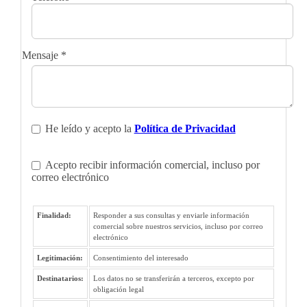
Mensaje
*
He leído y acepto la
Política de Privacidad
Acepto recibir información comercial, incluso por
correo electrónico
Finalidad:
Responder a sus consultas y enviarle información
comercial sobre nuestros servicios, incluso por correo
electrónico
Legitimación:
Consentimiento del interesado
Destinatarios:
Los datos no se transferirán a terceros, excepto por
obligación legal