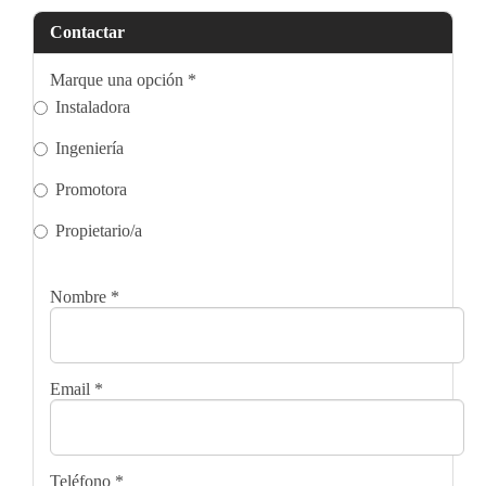
Contactar
Marque una opción
*
Instaladora
Ingeniería
Promotora
Propietario/a
Nombre
*
Email
*
Teléfono
*