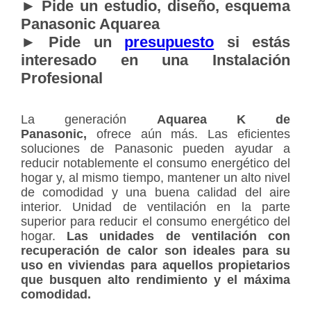
► Pide un estudio, diseño, esquema
Panasonic Aquarea
► Pide un
presupuesto
si estás
interesado en una Instalación
Profesional
La generación
Aquarea K de
Panasonic,
ofrece aún más. Las eficientes
soluciones de Panasonic pueden ayudar a
reducir notablemente el consumo energético del
hogar y, al mismo tiempo, mantener un alto nivel
de comodidad y una buena calidad del aire
interior. Unidad de ventilación en la parte
superior para reducir el consumo energético del
hogar.
Las unidades de ventilación con
recuperación de calor son ideales para su
uso en viviendas para aquellos propietarios
que busquen alto rendimiento y el máxima
comodidad.