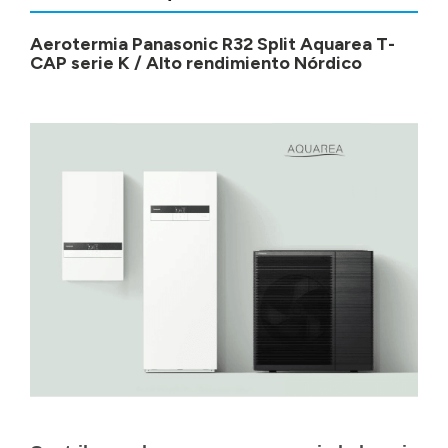
Aerotermia Panasonic R32 Split Aquarea T-
CAP serie K / Alto rendimiento Nórdico