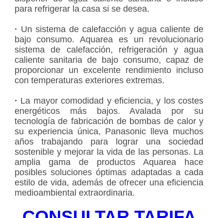
para refrigerar la casa si se desea.
·
Un sistema de calefacción y agua caliente de
bajo consumo. Aquarea es un revolucionario
sistema de calefacción, refrigeración y agua
caliente sanitaria de bajo consumo, capaz de
proporcionar un excelente rendimiento incluso
con temperaturas exteriores extremas.
·
La mayor comodidad y eficiencia, y los costes
energéticos más bajos. Avalada por su
tecnología de fabricación de bombas de calor y
su experiencia única, Panasonic lleva muchos
años trabajando para lograr una sociedad
sostenible y mejorar la vida de las personas. La
amplia gama de productos Aquarea hace
posibles soluciones óptimas adaptadas a cada
estilo de vida, además de ofrecer una eficiencia
medioambiental extraordinaria.
CONSULTAR TARIFA