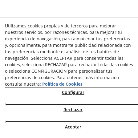
Utilizamos cookies propias y de terceros para mejorar
nuestros servicios, por razones técnicas, para mejorar tu
experiencia de navegación, para almacenar tus preferencias
y, opcionalmente, para mostrarte publicidad relacionada con
tus preferencias mediante el análisis de tus hábitos de
navegación. Selecciona ACEPTAR para consentir todas las
cookies, selecciona RECHAZAR para rechazar todas las cookies
o selecciona CONFIGURACIÓN para personalizar tus
preferencias de cookies. Para obtener más información
consulta nuestra:
Política de Cookies
Configurar
VER TODOS/AS
Rechazar
Aceptar
NOTICIAS AEROTERMIA