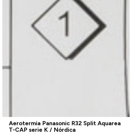
Aerotermia Panasonic R32 Split Aquarea
T-CAP serie K / Nórdica