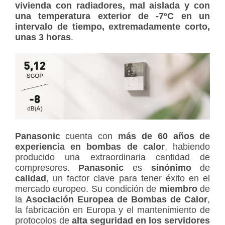
vivienda con radiadores, mal aislada y con
una temperatura exterior de -7ºC en un
intervalo de tiempo, extremadamente corto,
unas 3 horas
.
Panasonic
cuenta con
más de 60 años de
experiencia en bombas de calor
, habiendo
producido una extraordinaria cantidad de
compresores.
Panasonic
es
sinónimo
de
calidad
, un factor clave para tener éxito en el
mercado europeo. Su condición de
miembro
de
la
Asociación Europea de Bombas de Calor
,
la fabricación en Europa y el mantenimiento de
protocolos de
alta seguridad en los servidores