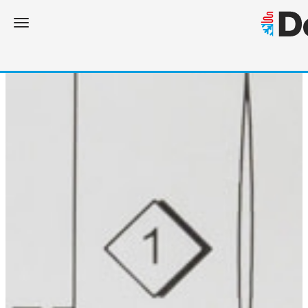
Toggle navigation