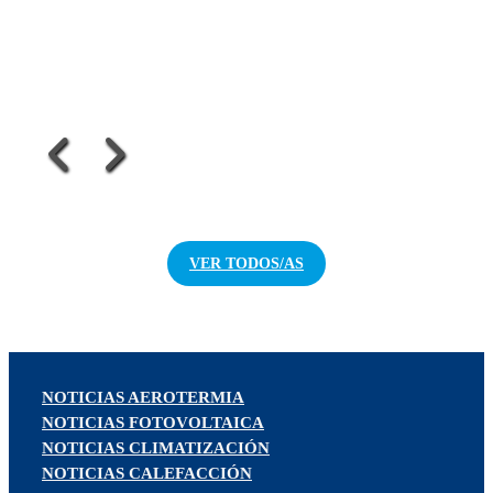
VER TODOS/AS
NOTICIAS AEROTERMIA
NOTICIAS FOTOVOLTAICA
NOTICIAS CLIMATIZACIÓN
NOTICIAS CALEFACCIÓN