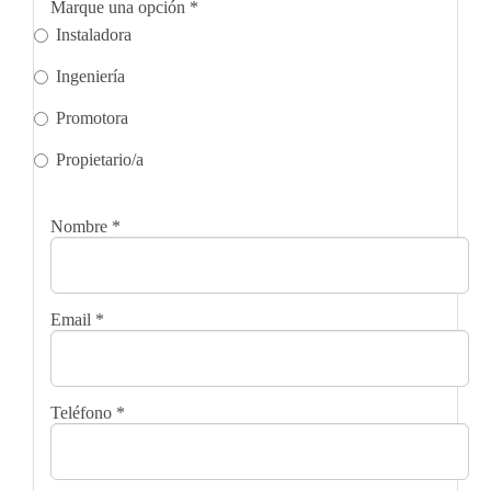
Marque una opción
*
Instaladora
Ingeniería
Promotora
Propietario/a
Nombre
*
Email
*
Teléfono
*