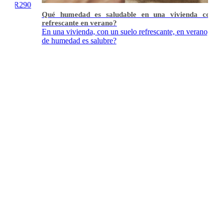
mia R290
Qué humedad es saludable en una vivienda con su
refrescante en verano?
En una vivienda, con un suelo refrescante, en verano, que
de humedad es salubre?