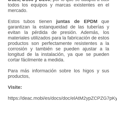
todos los equipos y marcas existentes en el
mercado.
Estos tubos tienen
juntas de EPDM
que
garantizan la estanqueidad de las tuberías y
evitan la pérdida de presión. Además, los
materiales utilizados para la fabricación de estos
productos son perfectamente resistentes a la
corrosión y también se pueden ajustar a la
longitud de la instalación, ya que se pueden
cortar fácilmente a medida.
Para más información sobre los higos y sus
productos,
Visite:
https://deac.mobi/es/docs/doc/elAtM2ypZCPZG7