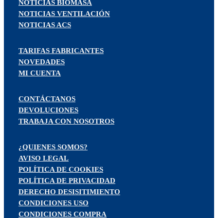
NOTICIAS BIOMASA
NOTICIAS VENTILACIÓN
NOTICIAS ACS
TARIFAS FABRICANTES
NOVEDADES
MI CUENTA
CONTÁCTANOS
DEVOLUCIONES
TRABAJA CON NOSOTROS
¿QUIENES SOMOS?
AVISO LEGAL
POLÍTICA DE COOKIES
POLÍTICA DE PRIVACIDAD
DERECHO DESISITIMIENTO
CONDICIONES USO
CONDICIONES COMPRA