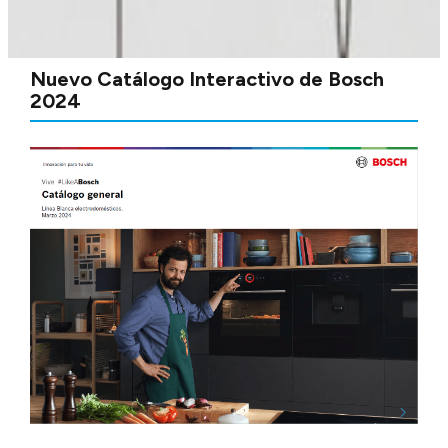
Nuevo Catálogo Interactivo de Bosch
2024