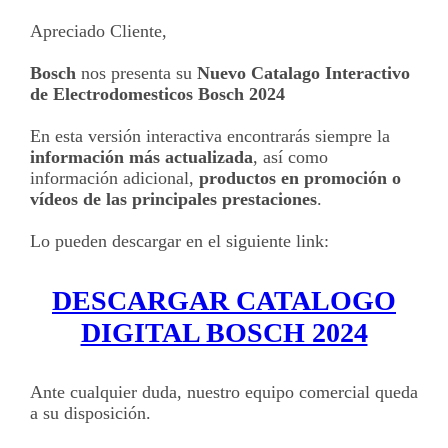
Apreciado Cliente,
Bosch
nos presenta su
Nuevo Catalago Interactivo
de Electrodomesticos Bosch 2024
En esta versión interactiva encontrarás siempre la
información más actualizada
, así como
información adicional,
productos en promoción o
vídeos de las principales prestaciones
.
Lo pueden descargar en el siguiente link:
DESCARGAR CATALOGO
DIGITAL BOSCH 2024
Ante cualquier duda, nuestro equipo comercial queda
a su disposición.