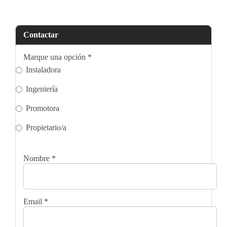
Contactar
Marque una opción
*
Instaladora
Ingeniería
Promotora
Propietario/a
Nombre
*
Email
*