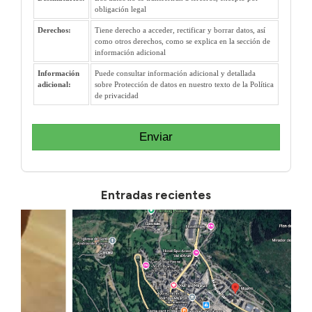
obligación legal
Derechos:
Tiene derecho a acceder, rectificar y borrar datos, así
como otros derechos, como se explica en la sección de
información adicional
Información
Puede consultar información adicional y detallada
adicional:
sobre Protección de datos en nuestro texto de la Política
de privacidad
Enviar
Entradas recientes