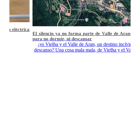
rta eléctrica
El silencio ya no forma parte de Valle de Aran. Un 
para no dormir, ni descansar
¿es Vielha y el Valle de Aran, un destino incívico par
descanso? Una cosa mala mala, de Vielha y el Valle de