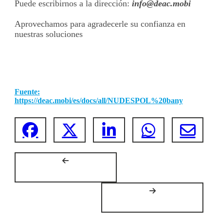
Puede escribirnos a la dirección:
info@deac.mobi
Aprovechamos para agradecerle su confianza en
nuestras soluciones
Fuente:
https://deac.mobi/es/docs/all/NUDESPOL%20bany