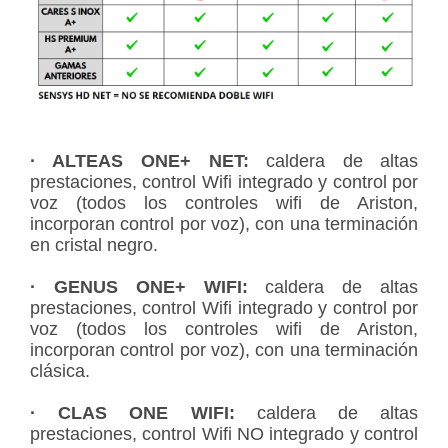
· ALTEAS ONE+ NET:
caldera de altas
prestaciones, control Wifi integrado y control por
voz (todos los controles wifi de Ariston,
incorporan control por voz), con una terminación
en cristal negro.
· GENUS ONE+ WIFI:
caldera de altas
prestaciones, control Wifi integrado y control por
voz (todos los controles wifi de Ariston,
incorporan control por voz), con una terminación
clásica.
· CLAS ONE WIFI:
caldera de altas
prestaciones, control Wifi NO integrado y control