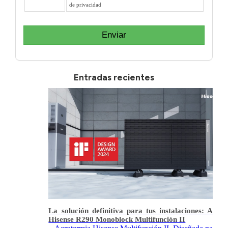
de privacidad
Enviar
Entradas recientes
La solución definitiva para tus instalaciones: Aero
Hisense R290 Monoblock Multifunción II