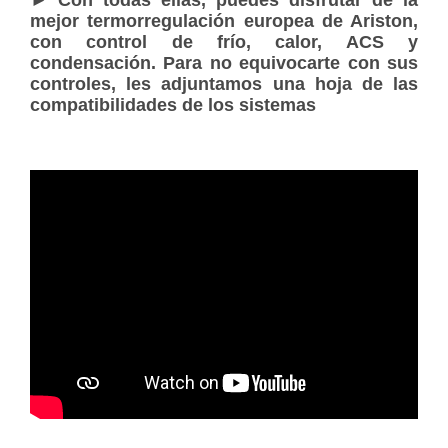
mejor termorregulación europea de Ariston,
con control de frío, calor, ACS y
condensación. Para no equivocarte con sus
controles, les adjuntamos una hoja de las
compatibilidades de los sistemas