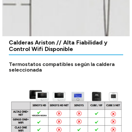
Calderas Ariston // Alta Fiabilidad y
Control Wifi Disponible
Termostatos compatibles según la caldera
seleccionada