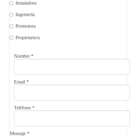
Instaladora
Ingeniería
Promotora
Propietario/a
Nombre
*
Email
*
Teléfono
*
Mensaje
*