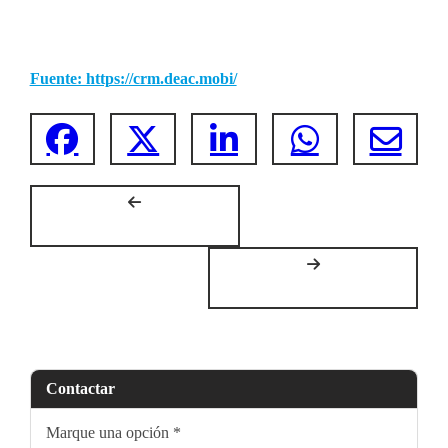
Fuente: https://crm.deac.mobi/
Contactar
Marque una opción
*