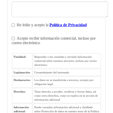
He leído y acepto la
Política de Privacidad
Acepto recibir información comercial, incluso por
correo electrónico
Finalidad:
Responder a sus consultas y enviarle información
comercial sobre nuestros servicios, incluso por correo
electrónico
Legitimación:
Consentimiento del interesado
Destinatarios:
Los datos no se transferirán a terceros, excepto por
obligación legal
Derechos:
Tiene derecho a acceder, rectificar y borrar datos, así
como otros derechos, como se explica en la sección de
información adicional
Información
Puede consultar información adicional y detallada
adicional:
sobre Protección de datos en nuestro texto de la Política