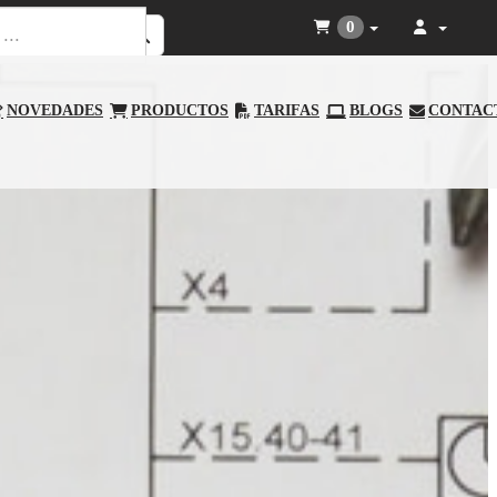
0
NOVEDADES
PRODUCTOS
TARIFAS
BLOGS
CONTAC