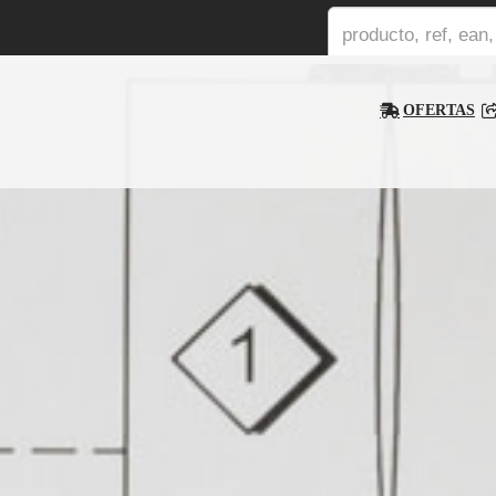
OFERTAS