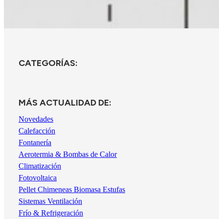
CATEGORÍAS:
MÁS ACTUALIDAD DE:
Novedades
Calefacción
Fontanería
Aerotermia & Bombas de Calor
Climatización
Fotovoltaica
Pellet Chimeneas Biomasa Estufas
Sistemas Ventilación
Frío & Refrigeración