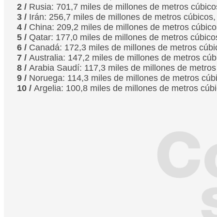
2 /
Rusia: 701,7 miles de millones de metros cúbico
3 /
Irán: 256,7 miles de millones de metros cúbicos
4 /
China: 209,2 miles de millones de metros cúbico
5 /
Qatar: 177,0 miles de millones de metros cúbico
6 /
Canadá: 172,3 miles de millones de metros cúbi
7 /
Australia: 147,2 miles de millones de metros cú
8 /
Arabia Saudí: 117,3 miles de millones de metros
9 /
Noruega: 114,3 miles de millones de metros cúb
10 /
Argelia: 100,8 miles de millones de metros cúb