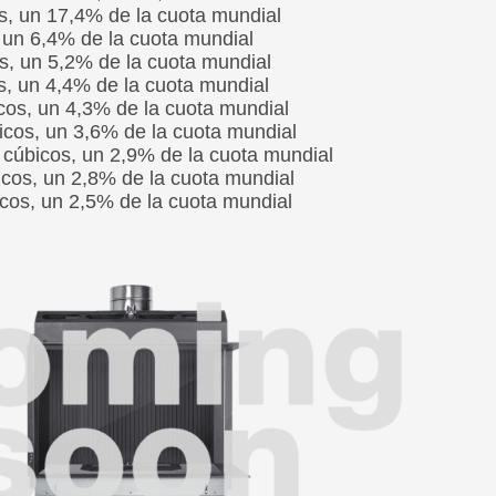
s, un 17,4% de la cuota mundial
, un 6,4% de la cuota mundial
s, un 5,2% de la cuota mundial
s, un 4,4% de la cuota mundial
cos, un 4,3% de la cuota mundial
bicos, un 3,6% de la cuota mundial
 cúbicos, un 2,9% de la cuota mundial
icos, un 2,8% de la cuota mundial
icos, un 2,5% de la cuota mundial