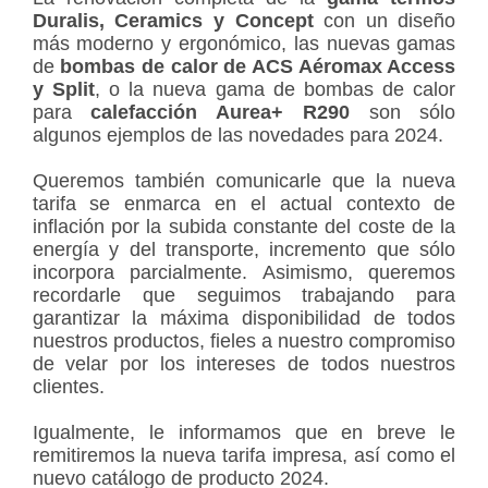
Duralis, Ceramics y Concept
con un diseño
más moderno y ergonómico, las nuevas gamas
de
bombas de calor de ACS Aéromax Access
y Split
, o la nueva gama de bombas de calor
para
calefacción Aurea+ R290
son sólo
algunos ejemplos de las novedades para 2024.
Queremos también comunicarle que la nueva
tarifa se enmarca en el actual contexto de
inflación por la subida constante del coste de la
energía y del transporte, incremento que sólo
incorpora parcialmente. Asimismo, queremos
recordarle que seguimos trabajando para
garantizar la máxima disponibilidad de todos
nuestros productos, fieles a nuestro compromiso
de velar por los intereses de todos nuestros
clientes.
Igualmente, le informamos que en breve le
remitiremos la nueva tarifa impresa, así como el
nuevo catálogo de producto 2024.