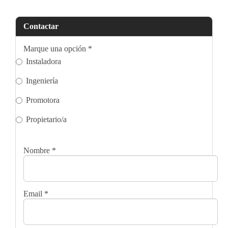
Contactar
Marque una opción
*
Instaladora
Ingeniería
Promotora
Propietario/a
Nombre
*
Email
*