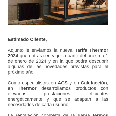
Estimado Cliente,
Adjunto le enviamos la nueva
Tarifa Thermor
2024
que entrará en vigor a partir del próximo 1
de enero de 2024 y en la que podrá descubrir
algunas de las novedades previstas para el
próximo año.
Como especialistas en
ACS
y en
Calefacción
,
en
Thermor
desarrollamos productos con
elevadas prestaciones, eficientes
energéticamente y que se adaptan a las
necesidades de cada usuario.
La renovación completa de la
gama termos