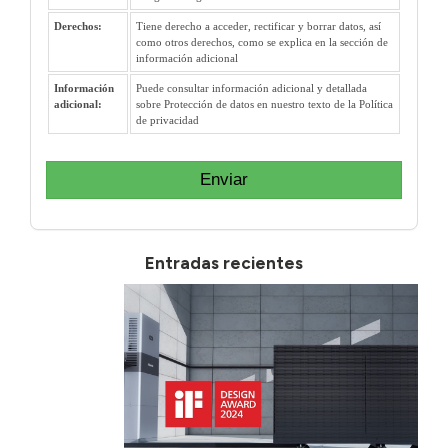
Derechos:
Tiene derecho a acceder, rectificar y borrar datos, así
como otros derechos, como se explica en la sección de
información adicional
Información
Puede consultar información adicional y detallada
adicional:
sobre Protección de datos en nuestro texto de la Política
de privacidad
Enviar
Entradas recientes