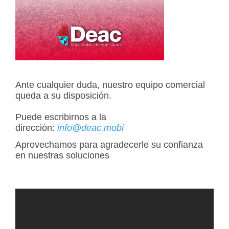
Ante cualquier duda, nuestro equipo comercial
queda a su disposición.
Puede escribirnos a la
dirección:
info@deac.mobi
Aprovechamos para agradecerle su confianza
en nuestras soluciones