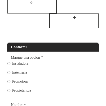
Contactar
Marque una opción
*
Instaladora
Ingeniería
Promotora
Propietario/a
Nombre
*