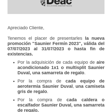
Apreciado Cliente,
Tenemos el placer de presentarles
la nueva
promoción "Saunier Fermín 2023", válida del
07/07/2023 al 31/07/2023 o hasta fin de
existencias.
Por la adquisición de cada equipo de
aire
acondicionado 1x1 o multisplit Saunier
Duval, una samarreta de regalo
.
Por la compra de
cada equipo de
aerotermia Saunier Duval
,
una camiseta
gris de regalo
.
Por la compra de
cada caldera o
escalfador Saunier Duval, una samarreta
de regalo.