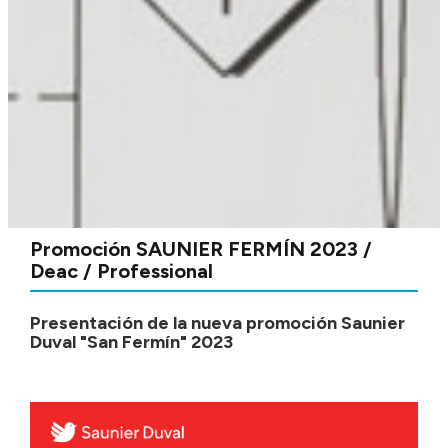
Promoción SAUNIER FERMÍN 2023 /
Deac / Professional
Presentación de la nueva promoción Saunier
Duval "San Fermín" 2023