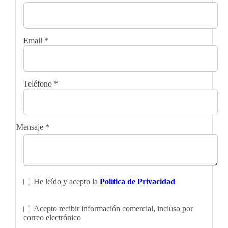
Email
*
Teléfono
*
Mensaje
*
He leído y acepto la
Política de Privacidad
Acepto recibir información comercial, incluso por
correo electrónico