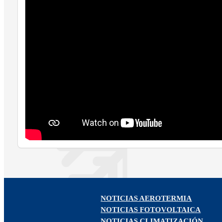
NOTICIAS AEROTERMIA
NOTICIAS FOTOVOLTAICA
NOTICIAS CLIMATIZACIÓN