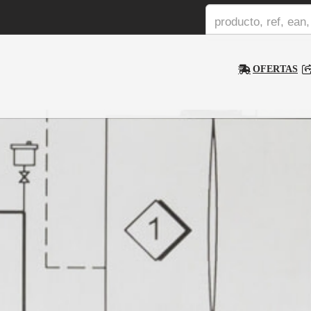
OFERTAS