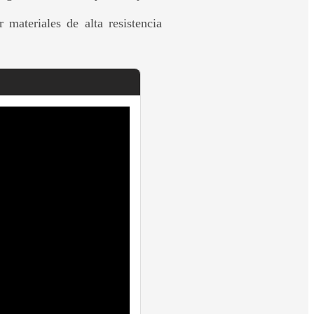
 materiales de alta resistencia