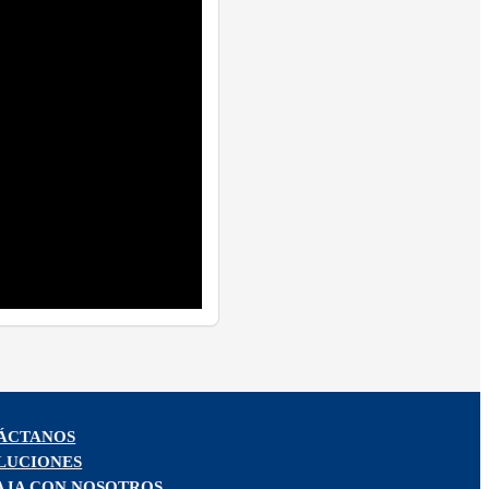
ÁCTANOS
LUCIONES
AJA CON NOSOTROS