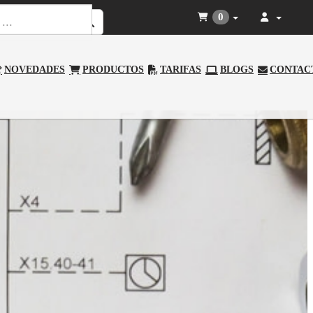
0
NOVEDADES
PRODUCTOS
TARIFAS
BLOGS
CONTAC