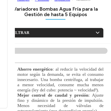
Variadores Bombas Agua Fría para la
Gestión de hasta 5 Equipos
FILTRAR
Ahorro energético
: al reducir la velocidad del
motor según la demanda, se evita el consumo
innecesario. Una bomba centrífuga, al trabajar
a menor velocidad, consume mucha menos
energía (ley del cubo: potencia ~ velocidad³).
Mejor control de caudal y presión
: Ajuste
fino y dinámico de la presión de impulsión.
Menos necesidad de válvulas de
estrangulamiento (que desperdician energía).