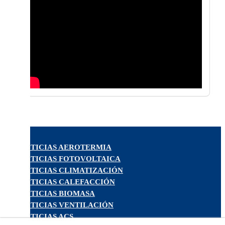
NOTICIAS AEROTERMIA
NOTICIAS FOTOVOLTAICA
NOTICIAS CLIMATIZACIÓN
NOTICIAS CALEFACCIÓN
NOTICIAS BIOMASA
NOTICIAS VENTILACIÓN
NOTICIAS ACS