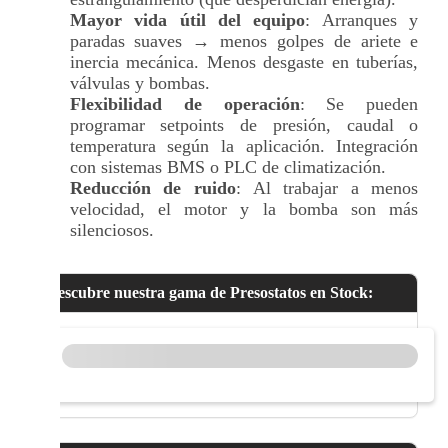
Mayor vida útil del equipo
: Arranques y
paradas suaves → menos golpes de ariete e
inercia mecánica. Menos desgaste en tuberías,
válvulas y bombas.
Flexibilidad de operación
: Se pueden
programar setpoints de presión, caudal o
temperatura según la aplicación. Integración
con sistemas BMS o PLC de climatización.
Reducción de ruido
: Al trabajar a menos
velocidad, el motor y la bomba son más
silenciosos.
Descubre nuestra gama de Presostatos en Stock: