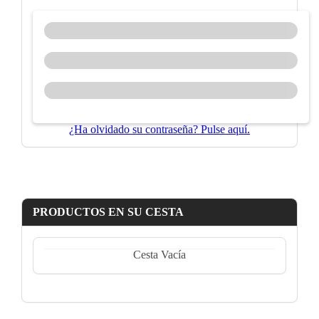
¿Ha olvidado su contraseña? Pulse aquí.
PRODUCTOS EN SU CESTA
Cesta Vacía