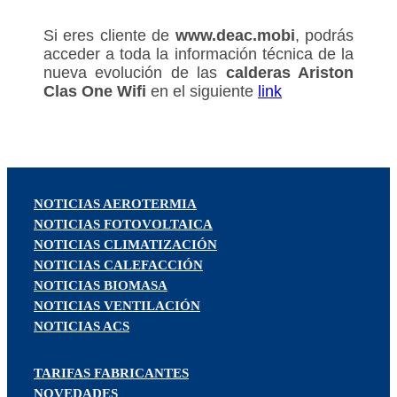
Si eres cliente de
www.deac.mobi
, podrás
acceder a toda la información técnica de la
nueva evolución de las
calderas Ariston
Clas One Wifi
en el siguiente
link
NOTICIAS AEROTERMIA
NOTICIAS FOTOVOLTAICA
NOTICIAS CLIMATIZACIÓN
NOTICIAS CALEFACCIÓN
NOTICIAS BIOMASA
NOTICIAS VENTILACIÓN
NOTICIAS ACS
TARIFAS FABRICANTES
NOVEDADES