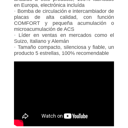
en Europa, electrónica incluída
· Bomba de circulación e intercambiador de
placas de alta calidad, con función
COMFORT y pequeña acumulación o
microacumulación de ACS
· Líder en ventas en mercados como el
Suizo, Italiano y Alemán
· Tamaño compacto, silenciosa y fiable, un
producto 5 estrellas, 100% recomendable