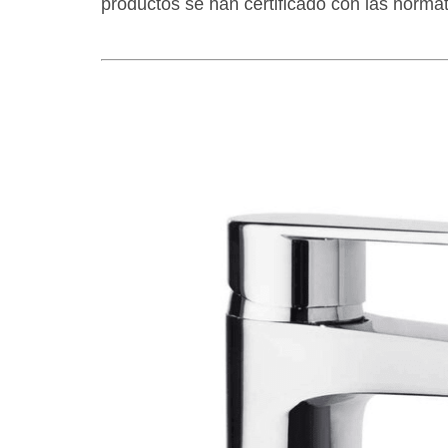
productos se han certificado con las norma