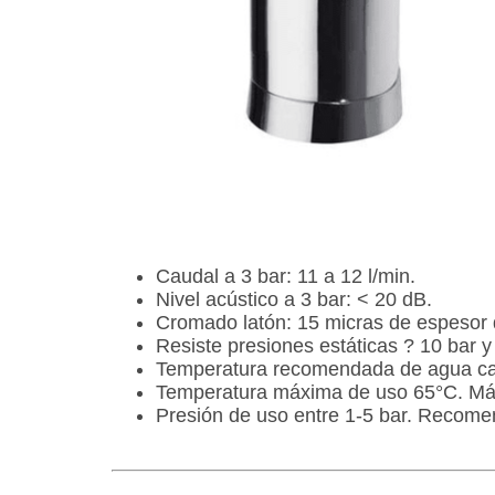
Caudal a 3 bar: 11 a 12 l/min.
Nivel acústico a 3 bar: < 20 dB.
Cromado latón: 15 micras de espesor 
Resiste presiones estáticas ? 10 bar y
Temperatura recomendada de agua cal
Temperatura máxima de uso 65°C. Má
Presión de uso entre 1-5 bar. Recome