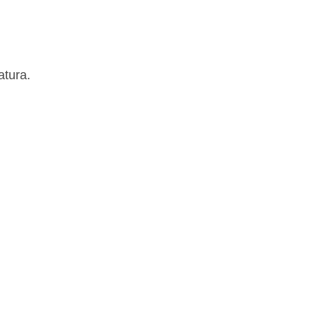
atura.