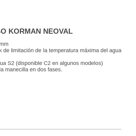
BO KORMAN NEOVAL
 mm
 de limitación de la temperatura máxima del agua
ua S2 (disponible C2 en algunos modelos)
la manecilla en dos fases.