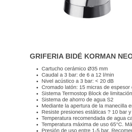
GRIFERIA BIDÉ KORMAN NE
Cartucho cerámico Ø35 mm
Caudal a 3 bar: de 6 a 12 l/min
Nivel acústico a 3 bar: < 20 dB
Cromado latón: 15 micras de espesor 
Sistema Termostop Block de limitación
Sistema de ahorro de agua S2
Mediante la apertura de la manecilla e
Resiste presiones estáticas ? 10 bar y
Temperatura recomendada de agua ca
Temperatura máxima de uso 65°C. Má
Presión de uso entre 1-5 bar. Recome