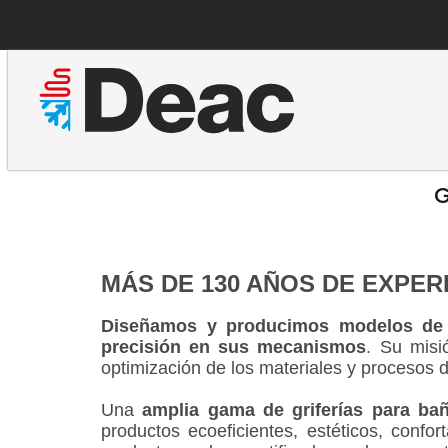
G
MÁS DE 130 AÑOS DE EXPER
Diseñamos y producimos modelos de gr
precisión en sus mecanismos
. Su misi
optimización de los materiales y procesos 
Una
amplia gama de griferías para bañ
productos ecoeficientes, estéticos, confort