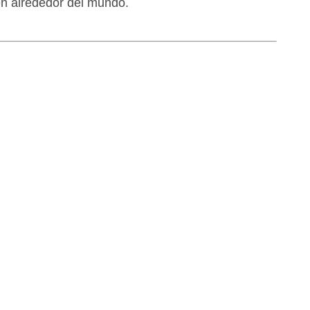
en alrededor del mundo.