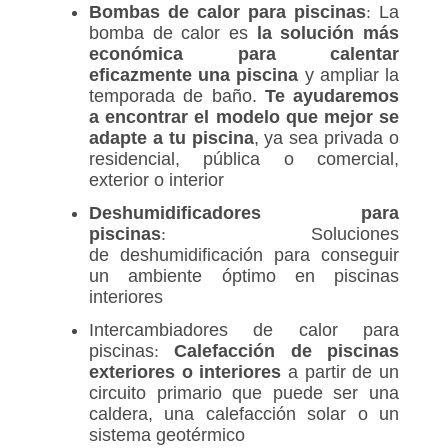
Bombas de calor para piscinas
:
La
bomba de calor es
la solución más
económica para calentar
eficazmente una piscina
y ampliar la
temporada de baño.
Te ayudaremos
a encontrar el modelo que mejor se
adapte a tu piscina
, ya sea privada o
residencial, pública o comercial,
exterior o interior
Deshumidificadores para
piscinas
:
Soluciones
de deshumidificación para conseguir
un ambiente óptimo en piscinas
interiores
Intercambiadores de calor para
piscinas
:
Calefacción de piscinas
exteriores o interiores
a partir de un
circuito primario que puede ser una
caldera, una calefacción solar o un
sistema geotérmico