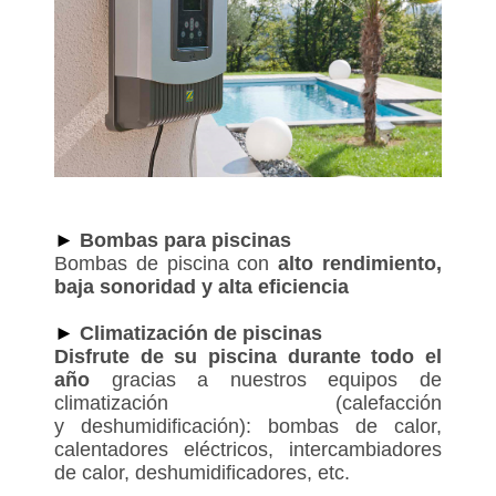
►
Bombas para piscinas
Bombas de piscina con
alto rendimiento,
baja sonoridad y alta eficiencia
►
Climatización de piscinas
Disfrute de su piscina durante todo el
año
gracias a nuestros equipos de
climatización (calefacción
y deshumidificación): bombas de calor,
calentadores eléctricos, intercambiadores
de calor, deshumidificadores, etc.