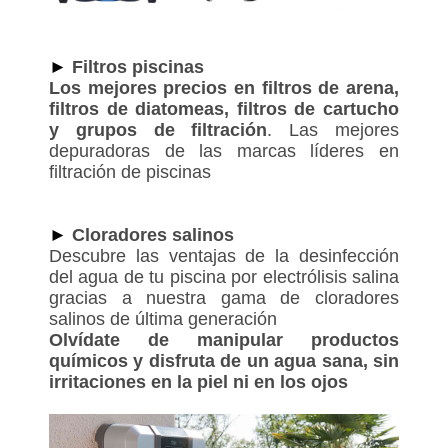
►
Filtros piscinas
Los mejores precios en filtros de arena,
filtros de diatomeas, filtros de cartucho
y grupos de filtración
. Las mejores
depuradoras de las marcas líderes en
filtración de piscinas
►
Cloradores salinos
Descubre las ventajas de la desinfección
del agua de tu piscina por electrólisis salina
gracias a nuestra gama de cloradores
salinos de última generación
Olvídate de manipular productos
químicos y disfruta de un agua sana, sin
irritaciones en la piel ni en los ojos