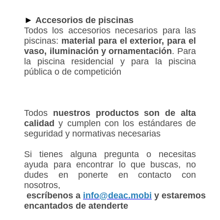
►
Accesorios de piscinas
Todos los accesorios necesarios para las
piscinas:
material para el exterior, para el
vaso, iluminación y ornamentación
. Para
la piscina residencial y para la piscina
pública o de competición
Todos
nuestros productos son de alta
calidad
y cumplen con los estándares de
seguridad y normativas necesarias
Si tienes alguna pregunta o necesitas
ayuda para encontrar lo que buscas, no
dudes en ponerte en contacto con
nosotros,
escríbenos a
info@deac.mobi
y estaremos
encantados de atenderte