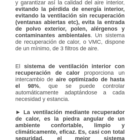
y garantizar así la calidad del aire interior,
evitando la pérdida de energía interior,
evitando la ventilación sin recuperación
(ventanas abiertas etc), evita la entrada
de polvo exterior, polen, alérgenos y
contaminantes ambientales
. Un sistema
de recuperación de calor, o VMC, dispone
de un mínimo, de 3 filtros de aire.
El
sistema de ventilación interior con
recuperación de calor
proporciona un
intercambio de
aire optimizado de hasta
el 98%
, que se puede controlar
automáticamente adaptándose a cada
necesidad y estancia.
►
La ventilación mediante recuperador
de calor, es la piedra angular de un
ambiente confortable, limpio y
climáticamente, eficaz. Es, casi con total
seguridad, el mejor sistema