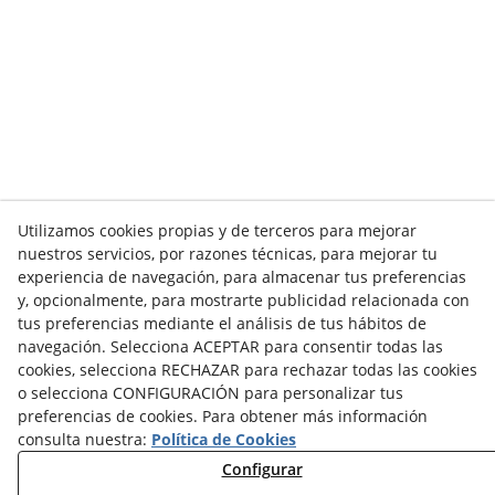
Utilizamos cookies propias y de terceros para mejorar
nuestros servicios, por razones técnicas, para mejorar tu
experiencia de navegación, para almacenar tus preferencias
y, opcionalmente, para mostrarte publicidad relacionada con
tus preferencias mediante el análisis de tus hábitos de
navegación. Selecciona ACEPTAR para consentir todas las
cookies, selecciona RECHAZAR para rechazar todas las cookies
o selecciona CONFIGURACIÓN para personalizar tus
preferencias de cookies. Para obtener más información
consulta nuestra:
Política de Cookies
Configurar