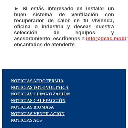
► Si estás interesado en instalar un
buen sistema de ventilación con
recuperador de calor en tu vivienda,
oficina o industria y deseas nuestra
selección de equipos y
asesoramiento
,
escríbenos
a
info@deac.mobi
encantados de atenderte
.
NOTICIAS AEROTERMIA
NOTICIAS FOTOVOLTAICA
NOTICIAS CLIMATIZACIÓN
NOTICIAS CALEFACCIÓN
NOTICIAS BIOMASA
NOTICIAS VENTILACIÓN
NOTICIAS ACS