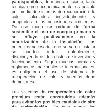
ya disponibles
, de manera eficiente, tanto
técnica como económicamente, es posible
por medio de sistemas de recuperación de
calor calculados individualmente y
adaptados a las necesidades existentes.
De ese modo
se reduce de forma
sostenible el uso de energía primaria y
se influye positivamente en la
amortización de la instalación
. Las
potencias necesarias que se van a instalar
se pueden reducir notablemente,
disminuyendo así los costes de inversión y
funcionamiento. Según muchas normas y
reglamentos nacionales e internacionales,
es obligatorio el uso de sistemas de
recuperación de calor y además debe
demostrarse.
Los sistemas de
recuperación de calor
premium están construidos además
para evitar los posibles caudales de aire
de recirculación
. De este modo, las