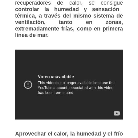
recuperadores de calor, se consigue
controlar la humedad y sensación
térmica, a través del mismo sistema de
ventilación, tanto en zonas,
extremadamente frías, como en primera
línea de mar.
Aprovechar el calor, la humedad y el frío