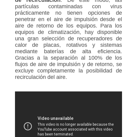
partículas contaminadas con virus
prácticamente no tienen opciones de
penetrar en el aire de impulsión desde el
aire de retorno de los equipos. Para los
equipos de climatización, hay disponible
una gran selección de recuperadores de
calor de placas, rotativos y sistemas
mediante baterías de alta eficiencia.
Gracias a la separación al 100% de los
flujos de aire de impulsión y de retorno, se
excluye completamente la posibilidad de
recirculación del aire.