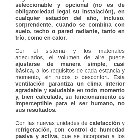
seleccionable y opcional (no es de
obligatoriedad legal su instalación), en
cualquier estación del año, incluso,
sorprendente, cuando se combina con
suelo, techo o pared radiante, tanto en
frío, como en calor.
Con el sistema y los materiales
adecuados, el volumen de aire puede
ajustarse de manera simple, casi
básica,
a los requisitos de cada estancia y
momento, sin ruidos o desconfort. Esta
ventilación garantiza un clima interior
agradable
y
saludable
en
todo momento
y, bien calculada, su funcionamiento es
imperceptible para el ser humano, no
sus resultados.
Con las nuevas unidades de
calefacción
y
refrigeración, con control de humedad
pasiva y activa,
que se incorporan a los