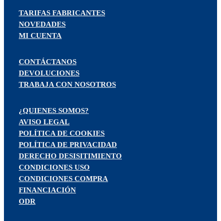
TARIFAS FABRICANTES
NOVEDADES
MI CUENTA
CONTÁCTANOS
DEVOLUCIONES
TRABAJA CON NOSOTROS
¿QUIENES SOMOS?
AVISO LEGAL
POLÍTICA DE COOKIES
POLÍTICA DE PRIVACIDAD
DERECHO DESISITIMIENTO
CONDICIONES USO
CONDICIONES COMPRA
FINANCIACIÓN
ODR