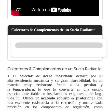
Colectores & Complementos de un Suelo Radiante
Colectores & Complementos de un Suelo Radiante
>
El
colector
de
acero inoxidable
destaca por su
alta
resistencia mecánica y su gran durabilidad
. Es un
material
muy resistente
frente a la
presión
y
la
temperatura
, lo que lo convierte en una opción
especialmente fiable en instalaciones exigentes o de larga
vida útil. Ofrece un
acabado robusto & profesional
, con
una excelente
resistencia a la corrosión
y una elevada
precisión en los componentes de regulación, como