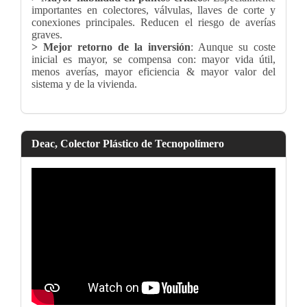
importantes en colectores, válvulas, llaves de corte y
conexiones principales. Reducen el riesgo de averías
graves.
> Mejor retorno de la inversión
: Aunque su coste
inicial es mayor, se compensa con: mayor vida útil,
menos averías, mayor eficiencia & mayor valor del
sistema y de la vivienda.
Deac, Colector Plástico de Tecnopolímero