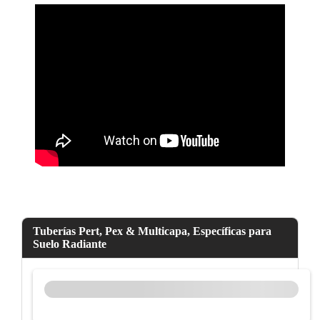
Tuberías Pert, Pex & Multicapa, Específicas para
Suelo Radiante