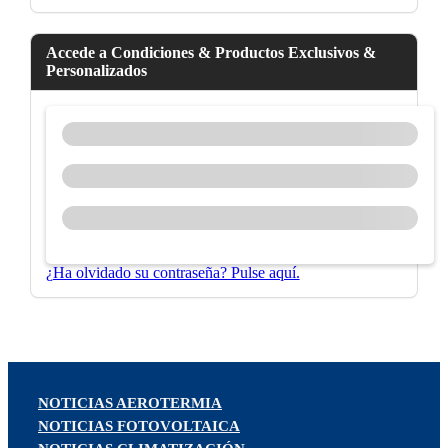
Accede a Condiciones & Productos Exclusivos &
Personalizados
¿Ha olvidado su contraseña? Pulse aquí.
NOTICIAS AEROTERMIA
NOTICIAS FOTOVOLTAICA