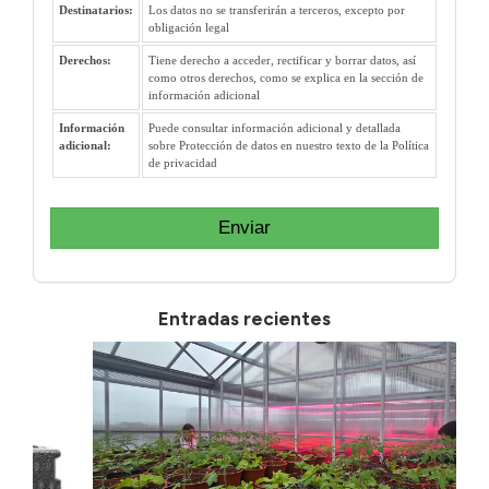
Destinatarios:
Los datos no se transferirán a terceros, excepto por
obligación legal
Derechos:
Tiene derecho a acceder, rectificar y borrar datos, así
como otros derechos, como se explica en la sección de
información adicional
Información
Puede consultar información adicional y detallada
adicional:
sobre Protección de datos en nuestro texto de la Política
de privacidad
Enviar
Entradas recientes