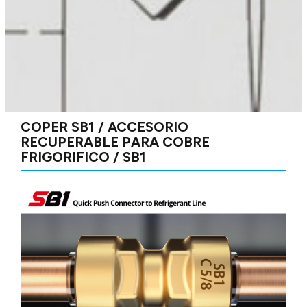
COPER SB1 / ACCESORIO
RECUPERABLE PARA COBRE
FRIGORIFICO / SB1