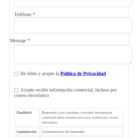
Teléfono
*
Mensaje
*
He leído y acepto la
Política de Privacidad
Acepto recibir información comercial, incluso por
correo electrónico
Finalidad:
Responder a sus consultas y enviarle información
comercial sobre nuestros servicios, incluso por correo
electrónico
Legitimación:
Consentimiento del interesado