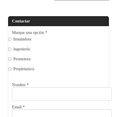
Contactar
Marque una opción
*
Instaladora
Ingeniería
Promotora
Propietario/a
Nombre
*
Email
*