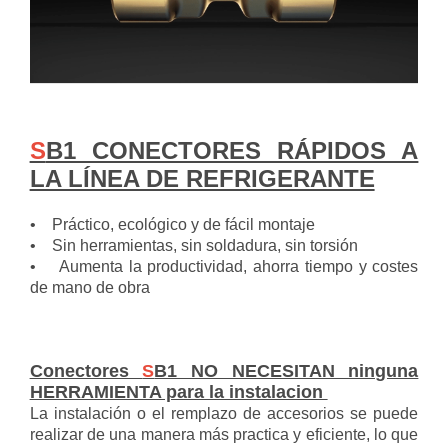
S
B1 CONECTORES RÁPIDOS A
LA LÍNEA DE REFRIGERANTE
• Práctico, ecológico y de fácil montaje
• Sin herramientas, sin soldadura, sin torsión
• Aumenta la productividad, ahorra tiempo y costes
de mano de obra
Conectores
S
B1 NO NECESITAN ninguna
HERRAMIENTA para la instalacion
La instalación o el remplazo de accesorios se puede
realizar de una manera más practica y eficiente, lo que