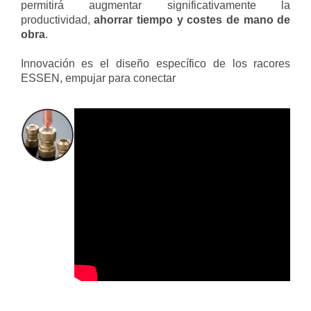
permitirá augmentar significativamente la
productividad,
ahorrar tiempo y costes de mano de
obra
.
Innovación es el diseño específico de los racores
ESSEN, empujar para conectar