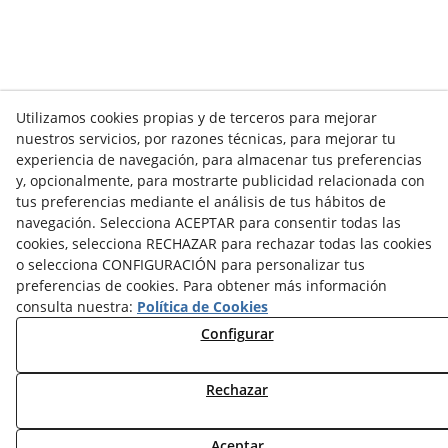
Utilizamos cookies propias y de terceros para mejorar
nuestros servicios, por razones técnicas, para mejorar tu
experiencia de navegación, para almacenar tus preferencias
y, opcionalmente, para mostrarte publicidad relacionada con
tus preferencias mediante el análisis de tus hábitos de
navegación. Selecciona ACEPTAR para consentir todas las
cookies, selecciona RECHAZAR para rechazar todas las cookies
o selecciona CONFIGURACIÓN para personalizar tus
preferencias de cookies. Para obtener más información
consulta nuestra:
Política de Cookies
Configurar
Rechazar
Aceptar