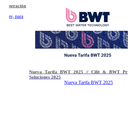
ecuperación
de aire, para
Nueva Tarifa BWT 2025 // Cilit & BWT Produc
Soluciones 2025
Nueva Tarifa BWT 2025