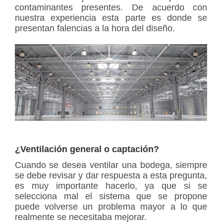
contaminantes presentes. De acuerdo con
nuestra experiencia esta parte es donde se
presentan falencias a la hora del diseño.
¿Ventilación general o captación?
Cuando se desea ventilar una bodega, siempre
se debe revisar y dar respuesta a esta pregunta,
es muy importante hacerlo, ya que si se
selecciona mal el sistema que se propone
puede volverse un problema mayor a lo que
realmente se necesitaba mejorar.