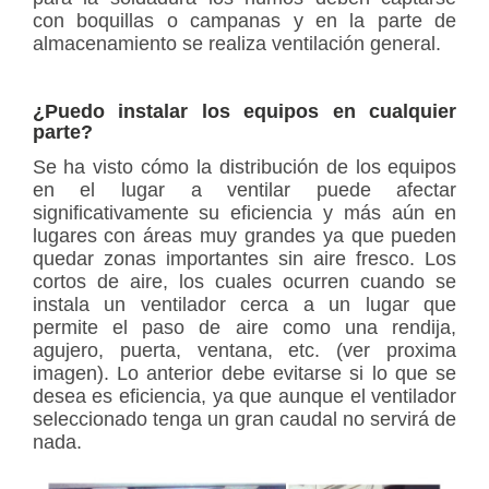
con boquillas o campanas y en la parte de
almacenamiento se realiza ventilación general.
¿Puedo instalar los equipos en cualquier
parte?
Se ha visto cómo la distribución de los equipos
en el lugar a ventilar puede afectar
significativamente su eficiencia y más aún en
lugares con áreas muy grandes ya que pueden
quedar zonas importantes sin aire fresco. Los
cortos de aire, los cuales ocurren cuando se
instala un ventilador cerca a un lugar que
permite el paso de aire como una rendija,
agujero, puerta, ventana, etc. (ver proxima
imagen). Lo anterior debe evitarse si lo que se
desea es eficiencia, ya que aunque el ventilador
seleccionado tenga un gran caudal no servirá de
nada.