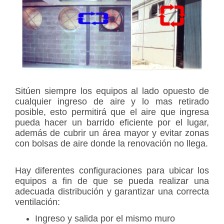
Sitúen siempre los equipos al lado opuesto de
cualquier ingreso de aire y lo mas retirado
posible, esto permitirá que el aire que ingresa
pueda hacer un barrido eficiente por el lugar,
además de cubrir un área mayor y evitar zonas
con bolsas de aire donde la renovación no llega.
Hay diferentes configuraciones para ubicar los
equipos a fin de que se pueda realizar una
adecuada distribución y garantizar una correcta
ventilación:
Ingreso y salida por el mismo muro