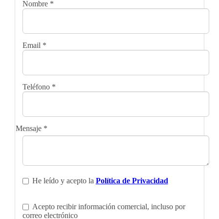
Nombre
*
Email
*
Teléfono
*
Mensaje
*
He leído y acepto la
Política de Privacidad
Acepto recibir información comercial, incluso por
correo electrónico