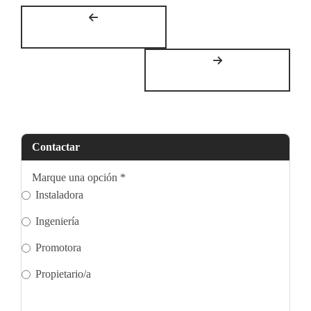
Contactar
Marque una opción
*
Instaladora
Ingeniería
Promotora
Propietario/a