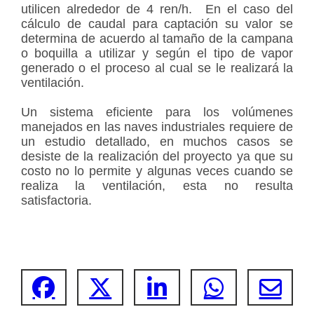
utilicen alrededor de 4 ren/h. En el caso del
cálculo de caudal para captación su valor se
determina de acuerdo al tamaño de la campana
o boquilla a utilizar y según el tipo de vapor
generado o el proceso al cual se le realizará la
ventilación.
Un sistema eficiente para los volúmenes
manejados en las naves industriales requiere de
un estudio detallado, en muchos casos se
desiste de la realización del proyecto ya que su
costo no lo permite y algunas veces cuando se
realiza la ventilación, esta no resulta
satisfactoria.