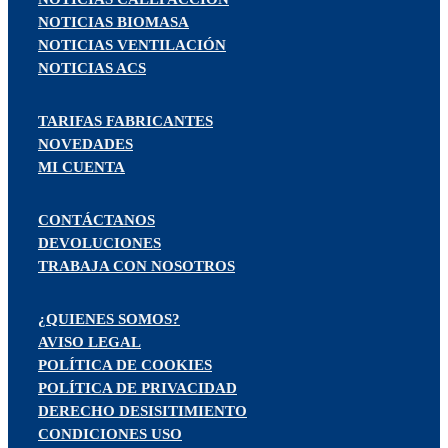
NOTICIAS BIOMASA
NOTICIAS VENTILACIÓN
NOTICIAS ACS
TARIFAS FABRICANTES
NOVEDADES
MI CUENTA
CONTÁCTANOS
DEVOLUCIONES
TRABAJA CON NOSOTROS
¿QUIENES SOMOS?
AVISO LEGAL
POLÍTICA DE COOKIES
POLÍTICA DE PRIVACIDAD
DERECHO DESISITIMIENTO
CONDICIONES USO