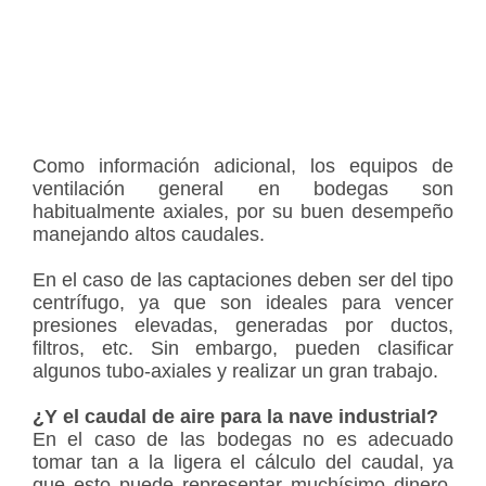
Como información adicional, los equipos de
ventilación general en bodegas son
habitualmente axiales, por su buen desempeño
manejando altos caudales.
En el caso de las captaciones deben ser del tipo
centrífugo, ya que son ideales para vencer
presiones elevadas, generadas por ductos,
filtros, etc. Sin embargo, pueden clasificar
algunos tubo-axiales y realizar un gran trabajo.
¿Y el caudal de aire para la nave industrial?
En el caso de las bodegas no es adecuado
tomar tan a la ligera el cálculo del caudal, ya
que esto puede representar muchísimo dinero.