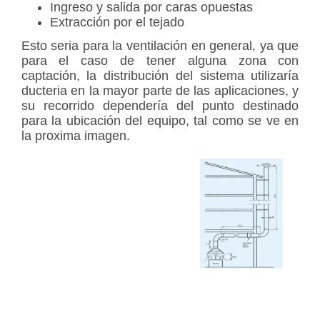
Ingreso y salida por caras opuestas
Extracción por el tejado
Esto seria para la ventilación en general, ya que
para el caso de tener alguna zona con
captación, la distribución del sistema utilizaría
ducteria en la mayor parte de las aplicaciones, y
su recorrido dependería del punto destinado
para la ubicación del equipo, tal como se ve en
la proxima imagen.