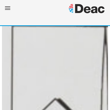
Toggle navigation