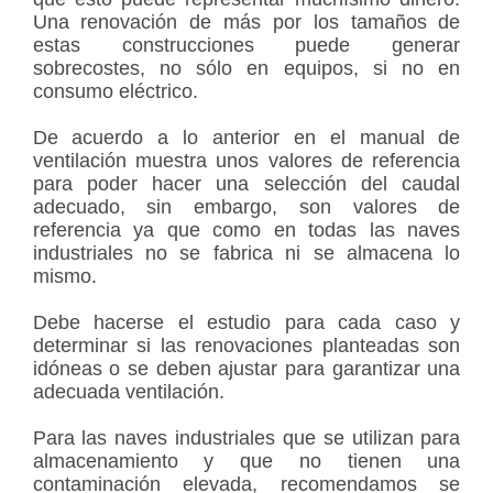
Una renovación de más por los tamaños de
estas construcciones puede generar
sobrecostes, no sólo en equipos, si no en
consumo eléctrico.
De acuerdo a lo anterior en el manual de
ventilación muestra unos valores de referencia
para poder hacer una selección del caudal
adecuado, sin embargo, son valores de
referencia ya que como en todas las naves
industriales no se fabrica ni se almacena lo
mismo.
Debe hacerse el estudio para cada caso y
determinar si las renovaciones planteadas son
idóneas o se deben ajustar para garantizar una
adecuada ventilación.
Para las naves industriales que se utilizan para
almacenamiento y que no tienen una
contaminación elevada, recomendamos se