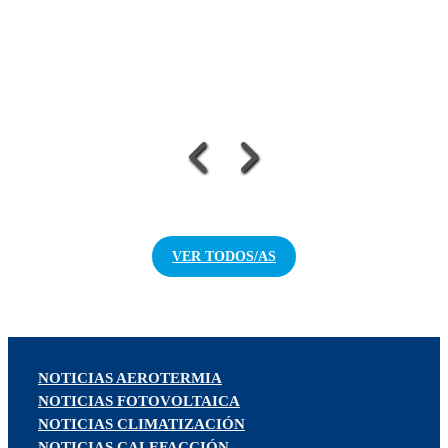
VER TODOS/AS
NOTICIAS AEROTERMIA
NOTICIAS FOTOVOLTAICA
NOTICIAS CLIMATIZACIÓN
NOTICIAS CALEFACCIÓN