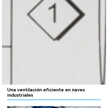
Una ventilación eficiente en naves
industriales