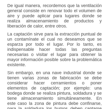
De igual manera, recordemos que la ventilación
general consiste en renovar todo el volumen de
aire y puede aplicar para lugares donde se
realiza almacenamiento de productos y
liberación de calor, entre otros.
La captación sirve para la extracción puntual de
un contamínate el cual no deseamos que se
esparza por todo el lugar. Por lo tanto, es
indispensable hacer todas las preguntas
necesarias o visitar el lugar para obtener la
mayor información posible sobre la problemática
existente.
Sin embargo, en una nave industrial donde se
tienen varias zonas de fabricación se debe
considerar hacer cerramientos o poner
elementos de captación; por ejemplo: una
bodega donde se realiza pintura, soldadura y se
tiene almacenamiento simultáneamente. En
este caso la zona de pintura debe confinarse,
para la soldadura los humos deben captarse