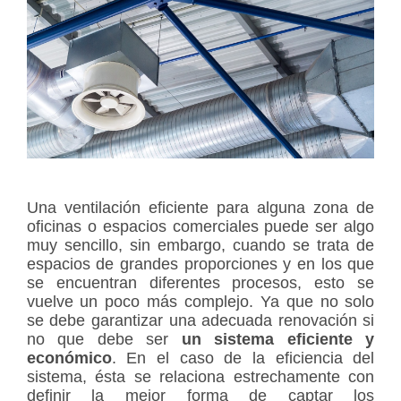
Una ventilación eficiente para alguna zona de
oficinas o espacios comerciales puede ser algo
muy sencillo, sin embargo, cuando se trata de
espacios de grandes proporciones y en los que
se encuentran diferentes procesos, esto se
vuelve un poco más complejo. Ya que no solo
se debe garantizar una adecuada renovación si
no que debe ser
un sistema eficiente y
económico
. En el caso de la eficiencia del
sistema, ésta se relaciona estrechamente con
definir la mejor forma de captar los