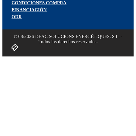
CONDICIONES COMPRA
FINANCIACIÓN
ODR
© 08/2026 DEAC SOLUCIONS ENERGÈTIQUES, S.L. -
Todos los derechos reservados.