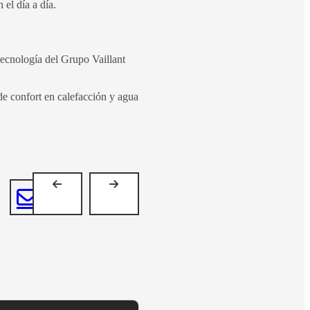
el día a día.
tecnología del Grupo Vaillant
de confort en calefacción y agua