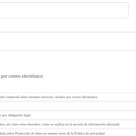
 por correo electrónico
ión comercial sobre nuestros servicios, incluso por correo electrónico
to por obligación legal
atos, así como otros derechos, como se explica en la sección de información adicional
ada sobre Protección de datos en nuestro texto de la Política de privacidad