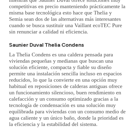
competitivas en precio manteniendo prácticamente la
misma base tecnológica esto hace que Thelia y
Semia sean dos de las alternativas más interesantes
cuando se busca sustituir una Vaillant ecoTEC Pure
sin renunciar a calidad ni eficiencia.
Saunier Duval Thelia Condens
La Thelia Condens es una caldera pensada para
viviendas pequeñas y medianas que buscan una
solución eficiente, compacta y fiable su diseño
permite una instalación sencilla incluso en espacios
reducidos, lo que la convierte en una opción muy
habitual en reposiciones de calderas antiguas ofrece
un funcionamiento silencioso, buen rendimiento en
calefacción y un consumo optimizado gracias a la
tecnología de condensación es una solución muy
equilibrada para viviendas con un consumo medio de
agua caliente y un único baño, donde la prioridad es
la eficiencia y la estabilidad del sistema.