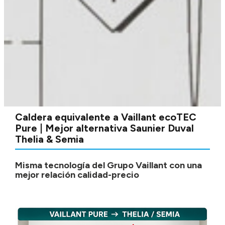
Caldera equivalente a Vaillant ecoTEC
Pure | Mejor alternativa Saunier Duval
Thelia & Semia
Misma tecnología del Grupo Vaillant con una
mejor relación calidad-precio