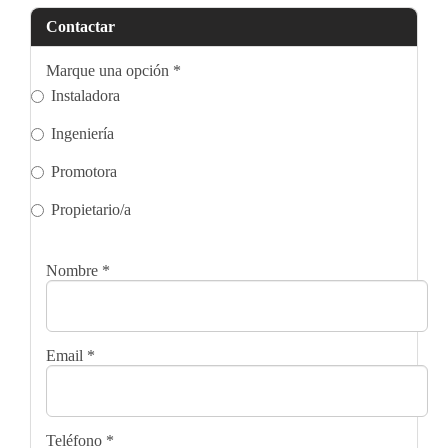
Contactar
Marque una opción
*
Instaladora
Ingeniería
Promotora
Propietario/a
Nombre
*
Email
*
Teléfono
*