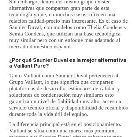
Sin embargo, dentro del mismo grupo existen
alternativas que comparten gran parte de esta
tecnología y que, en muchos casos, ofrecen una
relación calidad-precio más interesante. Es el caso de
Saunier Duval, con modelos como Thelia Condens y
Semia Condens, que utilizan una base tecnológica
muy similar pero con un enfoque más adaptado al
mercado doméstico español.
¿Por qué Saunier Duval es la mejor alternativa
a Vaillant Pure?
Tanto Vaillant como Saunier Duval pertenecen al
Grupo Vaillant, lo que significa que comparten
plataformas de desarrollo, estándares de calidad y
soluciones de condensación muy similares esto
garantiza un nivel de fiabilidad muy alto, acceso a
servicio técnico oficial y disponibilidad de recambios
durante toda la vida útil del equipo.
La diferencia principal está en el posicionamiento.
Vaillant se sitúa como una marca más premium,
mientras que Saunier Duval ofrece soluciones muy