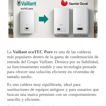
La
Vaillant ecoTEC Pure
es una de las calderas
más populares dentro de la gama de condensación de
entrada del Grupo Vaillant. Destaca por su fiabilidad,
su funcionamiento estable y una tecnología pensada
para ofrecer una solución eficiente en viviendas de
tamaño medio.
Es una caldera muy equilibrada, ideal para
sustituciones de equipos antiguos y para usuarios que
buscan una marca premium con un comportamiento
sencillo y eficiente.