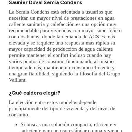
Saunier Duval Semia Condens
La Semia Condens está orientada a usuarios que
necesitan un mayor nivel de prestaciones en agua
caliente sanitaria y calefacción es una opción muy
recomendable para viviendas con mayor superficie o
con dos baños, donde la demanda de ACS es más
elevada y se requiere una respuesta más rápida su
mayor capacidad de producción de agua caliente
permite mantener el confort incluso cuando hay
varios puntos de consumo funcionando al mismo
tiempo además, mantiene un consumo eficiente y
una gran fiabilidad, siguiendo la filosofía del Grupo
Vaillant.
¿Qué caldera elegir?
La elección entre estos modelos depende
principalmente del tipo de vivienda y del nivel de
consumo.
Si buscas una solución compacta, eficiente y
suficiente para un uso estándar en una vivienda