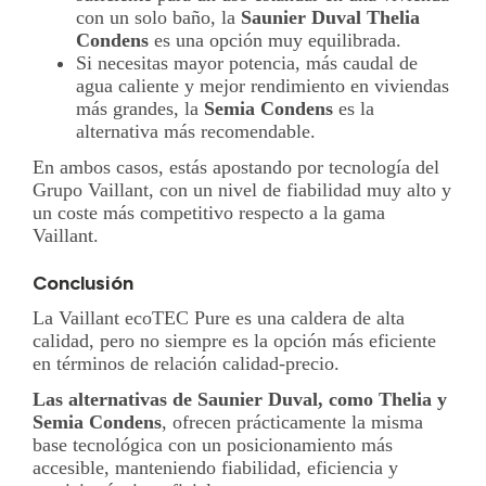
con un solo baño, la
Saunier Duval Thelia
Condens
es una opción muy equilibrada.
Si necesitas mayor potencia, más caudal de
agua caliente y mejor rendimiento en viviendas
más grandes, la
Semia Condens
es la
alternativa más recomendable.
En ambos casos, estás apostando por tecnología del
Grupo Vaillant, con un nivel de fiabilidad muy alto y
un coste más competitivo respecto a la gama
Vaillant.
Conclusión
La Vaillant ecoTEC Pure es una caldera de alta
calidad, pero no siempre es la opción más eficiente
en términos de relación calidad-precio.
Las alternativas de Saunier Duval, como Thelia y
Semia Condens
, ofrecen prácticamente la misma
base tecnológica con un posicionamiento más
accesible, manteniendo fiabilidad, eficiencia y