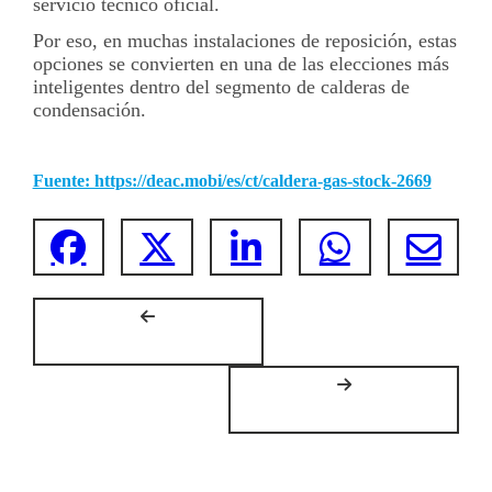
servicio técnico oficial.
Por eso, en muchas instalaciones de reposición, estas
opciones se convierten en una de las elecciones más
inteligentes dentro del segmento de calderas de
condensación.
Fuente: https://deac.mobi/es/ct/caldera-gas-stock-2669