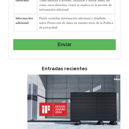
Derechos:
Tiene derecho a acceder, rectificar y borrar datos, así
como otros derechos, como se explica en la sección de
información adicional
Información
Puede consultar información adicional y detallada
adicional:
sobre Protección de datos en nuestro texto de la Política
de privacidad
Enviar
Entradas recientes