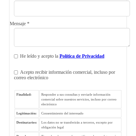
Mensaje
*
He leído y acepto la
Política de Privacidad
Acepto recibir información comercial, incluso por
correo electrónico
Finalidad:
Responder a sus consultas y enviarle información
comercial sobre nuestros servicios, incluso por correo
electrónico
Legitimación:
Consentimiento del interesado
Destinatarios:
Los datos no se transferirán a terceros, excepto por
obligación legal