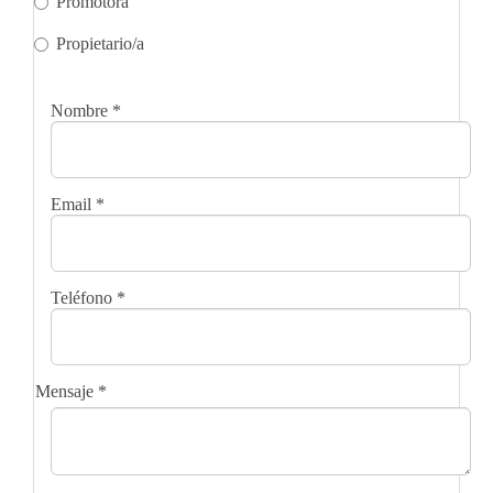
Promotora
Propietario/a
Nombre
*
Email
*
Teléfono
*
Mensaje
*