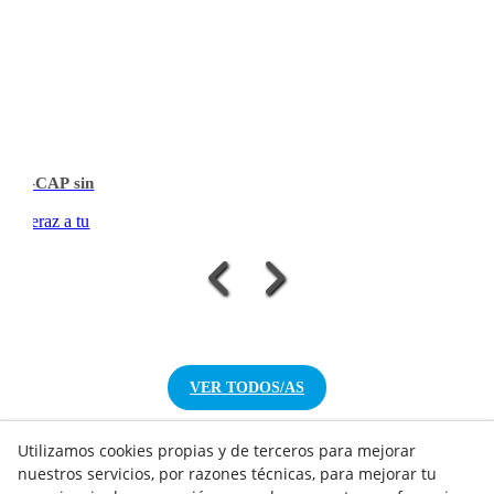
ea T-CAP sin
 & veraz a tu
VER TODOS/AS
Utilizamos cookies propias y de terceros para mejorar
nuestros servicios, por razones técnicas, para mejorar tu