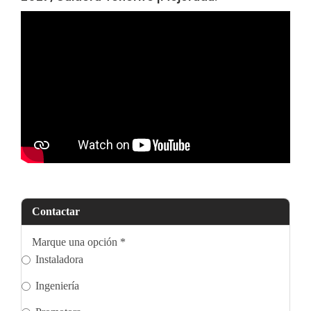
Contactar
Marque una opción
*
Instaladora
Ingeniería