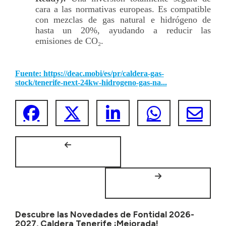
cara a las normativas europeas. Es compatible
con mezclas de gas natural e hidrógeno de
hasta un 20%, ayudando a reducir las
emisiones de CO₂.
Fuente: https://deac.mobi/es/pr/caldera-gas-
stock/tenerife-next-24kw-hidrogeno-gas-na...
Descubre las Novedades de Fontidal 2026-
2027, Caldera Tenerife ¡Mejorada!