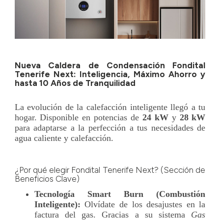
Nueva Caldera de Condensación Fondital
Tenerife Next: Inteligencia, Máximo Ahorro y
hasta 10 Años de Tranquilidad
La evolución de la calefacción inteligente llegó a tu
hogar. Disponible en potencias de
24 kW
y
28 kW
para adaptarse a la perfección a tus necesidades de
agua caliente y calefacción.
¿Por qué elegir Fondital Tenerife Next? (Sección de
Beneficios Clave)
Tecnología Smart Burn (Combustión
Inteligente):
Olvídate de los desajustes en la
factura del gas. Gracias a su sistema
Gas