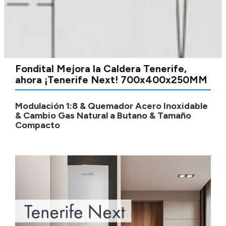
Fondital Mejora la Caldera Tenerife,
ahora ¡Tenerife Next! 700x400x250MM
Modulación 1:8 & Quemador Acero Inoxidable
& Cambio Gas Natural a Butano & Tamaño
Compacto