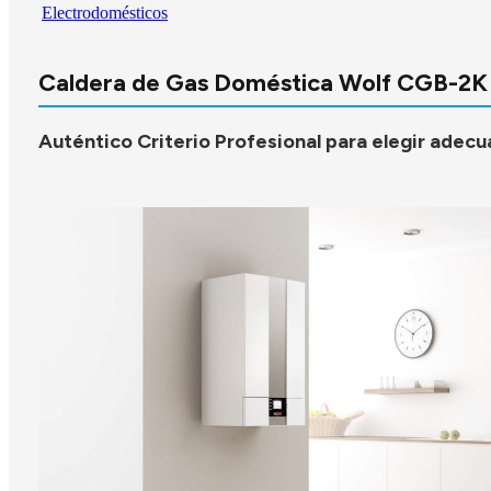
Electrodomésticos
Caldera de Gas Doméstica Wolf CGB-2K 
Auténtico Criterio Profesional para elegir adec