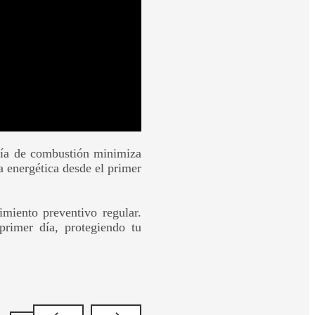
ogía de combustión minimiza
 energética desde el primer
miento preventivo regular.
rimer día, protegiendo tu