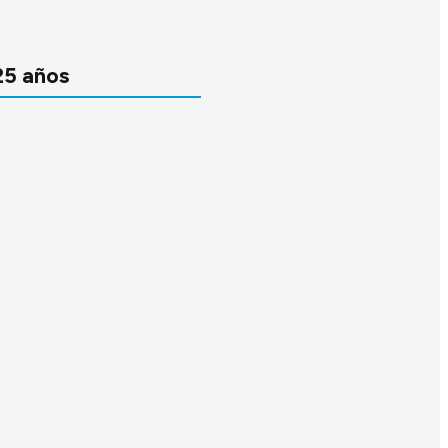
25 años