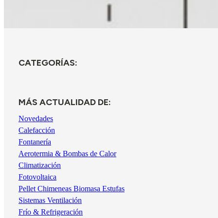
CATEGORÍAS:
MÁS ACTUALIDAD DE:
Novedades
Calefacción
Fontanería
Aerotermia & Bombas de Calor
Climatización
Fotovoltaica
Pellet Chimeneas Biomasa Estufas
Sistemas Ventilación
Frío & Refrigeración