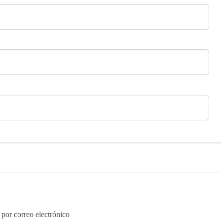
 por correo electrónico