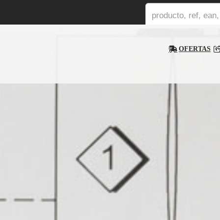
OFERTAS