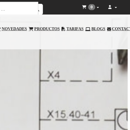
0
NOVEDADES
PRODUCTOS
TARIFAS
BLOGS
CONTAC