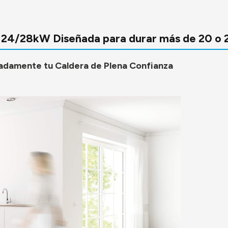
24/28kW Diseñada para durar más de 20 o 
uadamente tu Caldera de Plena Confianza