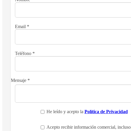
Email
*
Teléfono
*
Mensaje
*
He leído y acepto la
Política de Privacidad
Acepto recibir información comercial, incluso