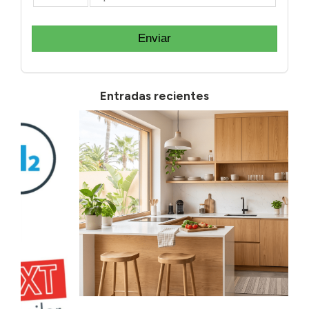
Enviar
Entradas recientes