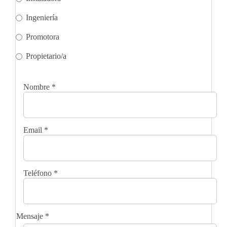
Ingeniería
Promotora
Propietario/a
Nombre
*
Email
*
Teléfono
*
Mensaje
*