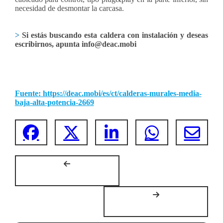
necesidad de desmontar la carcasa.
>
Si estás buscando esta caldera con instalación y deseas
escribirnos, apunta info@deac.mobi
Fuente: https://deac.mobi/es/ct/calderas-murales-media-
baja-alta-potencia-2669