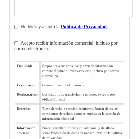
He leído y acepto la
Política de Privacidad
Acepto recibir información comercial, incluso por
correo electrónico
Finalidad:
Responder a sus consultas y enviarle información
comercial sobre nuestros servicios, incluso por correo
electrónico
Legitimación:
Consentimiento del interesado
Destinatarios:
Los datos no se transferirán a terceros, excepto por
obligación legal
Derechos:
Tiene derecho a acceder, rectificar y borrar datos, así
como otros derechos, como se explica en la sección de
información adicional
Información
Puede consultar información adicional y detallada
adicional:
sobre Protección de datos en nuestro texto de la Política
de privacidad