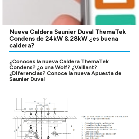
Nueva Caldera Saunier Duval ThemaTek
Condens de 24kW & 28kW ¿es buena
caldera?
¿Conoces la nueva Caldera ThemaTek
Condens? ¿o una Wolf? ¿Vaillant?
¿Diferencias? Conoce la nueva Apuesta de
Saunier Duval