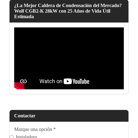
¿La Mejor Caldera de Condensación del Mercado?
Wolf CGB2-K 28kW con 25 Años de Vida Útil
Estimada
Contactar
Marque una opción
*
Instaladora