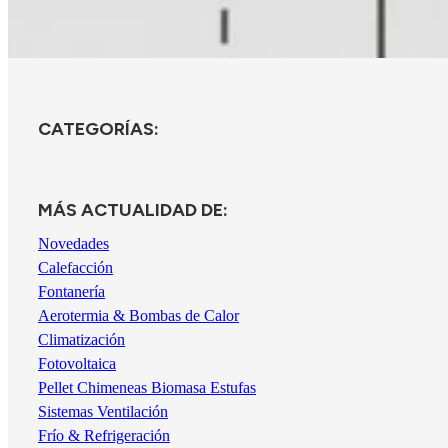
CATEGORÍAS:
MÁS ACTUALIDAD DE:
Novedades
Calefacción
Fontanería
Aerotermia & Bombas de Calor
Climatización
Fotovoltaica
Pellet Chimeneas Biomasa Estufas
Sistemas Ventilación
Frío & Refrigeración