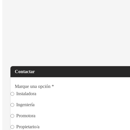
Contactar
Marque una opción
*
Instaladora
Ingeniería
Promotora
Propietario/a