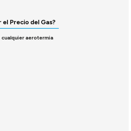
 el Precio del Gas?
ni cualquier aerotermia