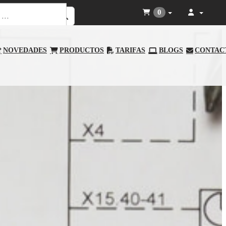
0
NOVEDADES
PRODUCTOS
TARIFAS
BLOGS
CONTAC