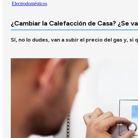
Electrodomésticos
¿Cambiar la Calefacción de Casa? ¿Se van
Sí, no lo dudes, van a subir el precio del gas y, s