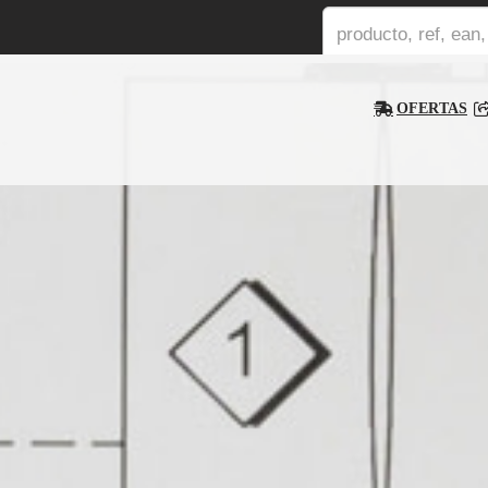
OFERTAS