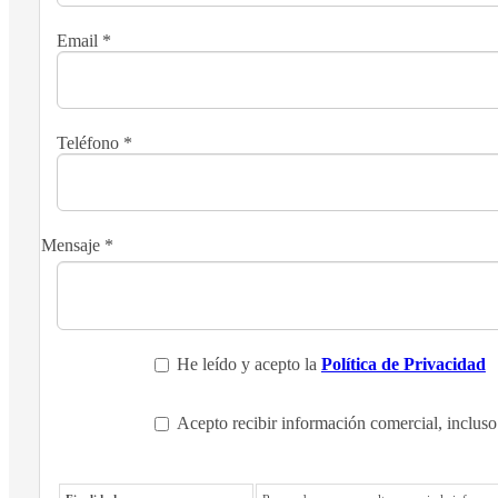
Email
*
Teléfono
*
Mensaje
*
He leído y acepto la
Política de Privacidad
Acepto recibir información comercial, incluso