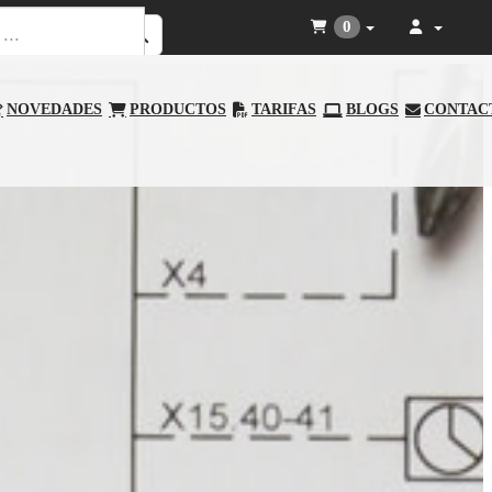
0
NOVEDADES
PRODUCTOS
TARIFAS
BLOGS
CONTAC