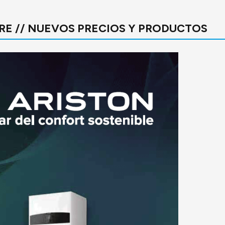
BRE // NUEVOS PRECIOS Y PRODUCTOS