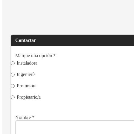
Contactar
Marque una opción
*
Instaladora
Ingeniería
Promotora
Propietario/a
Nombre
*