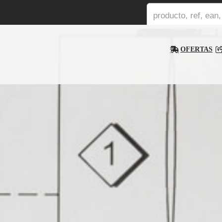
OFERTAS