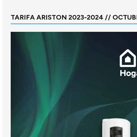
TARIFA ARISTON 2023-2024 // OCTU