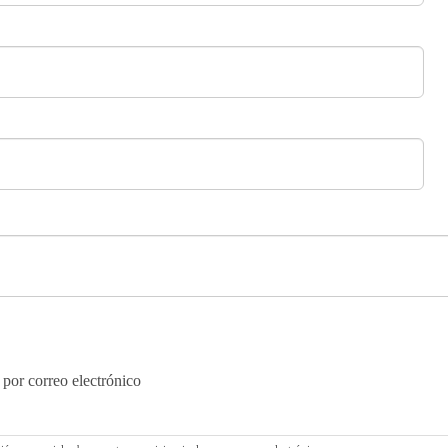
 por correo electrónico