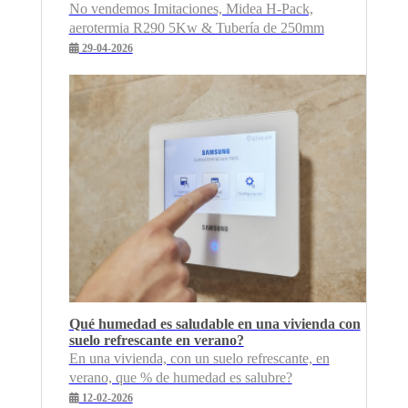
No vendemos Imitaciones, Midea H-Pack,
aerotermia R290 5Kw & Tubería de 250mm
29-04-2026
Qué humedad es saludable en una vivienda con
suelo refrescante en verano?
En una vivienda, con un suelo refrescante, en
verano, que % de humedad es salubre?
12-02-2026