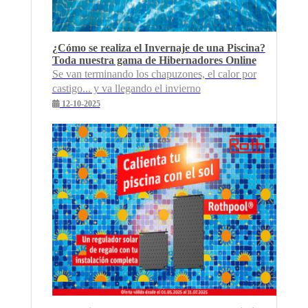
¿Cómo se realiza el Invernaje de una Piscina?
Toda nuestra gama de Hibernadores Online
Se van terminando los chapuzones, el calor por
castigo... y va llegando el invierno
12-10-2025