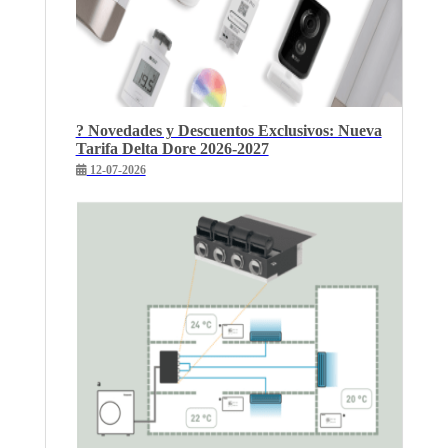
? Novedades y Descuentos Exclusivos: Nueva
Tarifa Delta Dore 2026-2027
12-07-2026