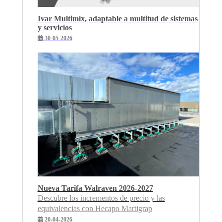
Ivar Multimix, adaptable a multitud de sistemas
y servicios
30-05-2026
Nueva Tarifa Walraven 2026-2027
Descubre los incrementos de precio y las
equivalencias con Hecapo Martigrap
20-04-2026