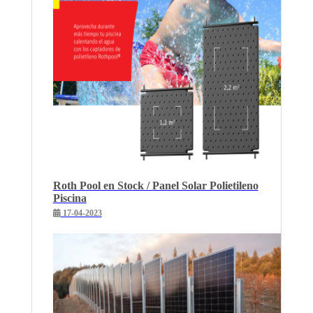
Roth Pool en Stock / Panel Solar Polietileno
Piscina
17-04-2023