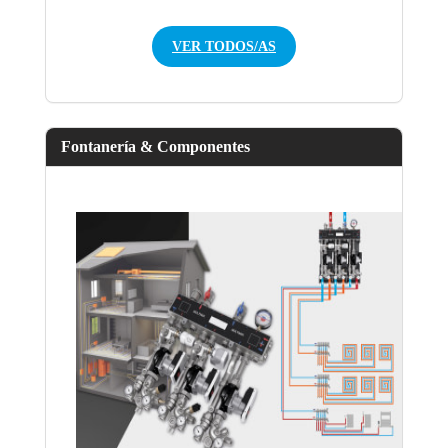
VER TODOS/AS
Fontanería & Componentes