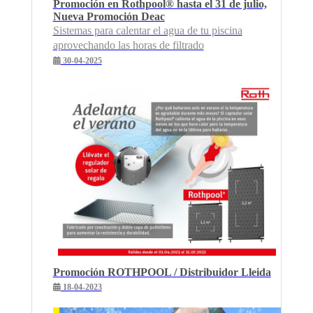
Promoción en Rothpool® hasta el 31 de julio,
Nueva Promoción Deac
Sistemas para calentar el agua de tu piscina
aprovechando las horas de filtrado
30-04-2025
Promoción ROTHPOOL / Distribuidor Lleida
18-04-2023