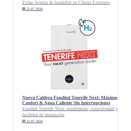
Evitar Averías & Instalable en Climas Extremos
25-07-2026
Nueva Caldera Fondital Tenerife Next: Máximo
Confort & Agua Caliente Sin Interrupciones
Fondital Tenerife Next: rendimiento, conectividad y
facilidad de instalación
12-07-2026