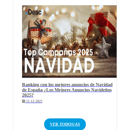
Ranking con los mejores anuncios de Navidad
de España ¿Los Mejores Anuncios Navideños
2025?
11-12-2025
VER TODOS/AS