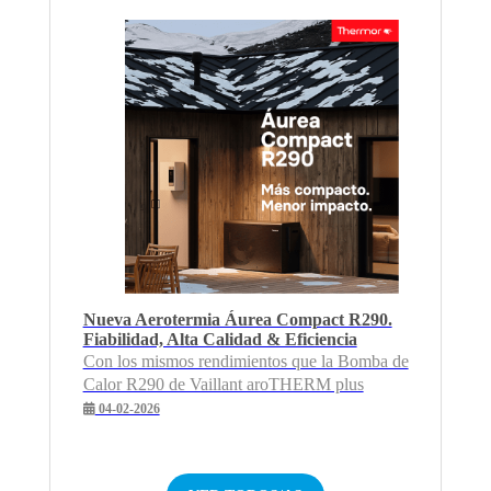
Nueva Aerotermia Áurea Compact R290.
Fiabilidad, Alta Calidad & Eficiencia
Con los mismos rendimientos que la Bomba de
Calor R290 de Vaillant aroTHERM plus
04-02-2026