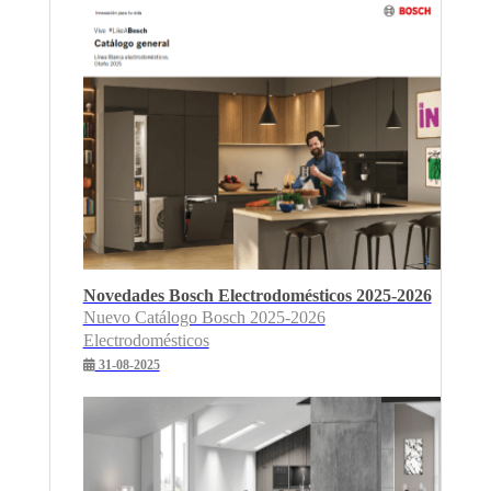
Novedades Bosch Electrodomésticos 2025-2026
Nuevo Catálogo Bosch 2025-2026
Electrodomésticos
31-08-2025