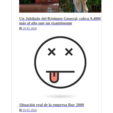
Un Jubilado del Régimen General, cobra 9.400€
más al año que un exautónomo
29-05-2026
Situación real de la empresa Bur 2000
19-05-2026