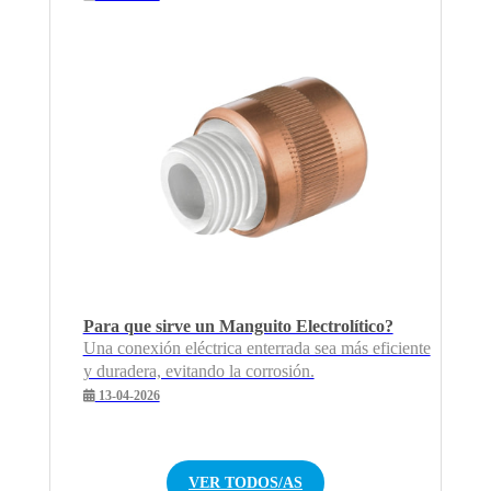
Para que sirve un Manguito Electrolítico?
Una conexión eléctrica enterrada sea más eficiente
y duradera, evitando la corrosión.
13-04-2026
VER TODOS/AS