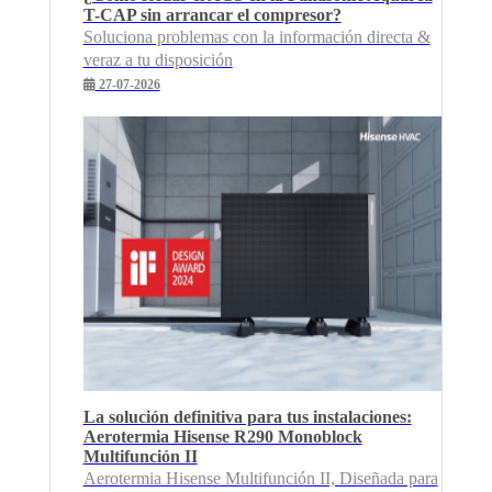
T-CAP sin arrancar el compresor?
Soluciona problemas con la información directa &
veraz a tu disposición
27-07-2026
La solución definitiva para tus instalaciones:
Aerotermia Hisense R290 Monoblock
Multifunción II
Aerotermia Hisense Multifunción II, Diseñada para