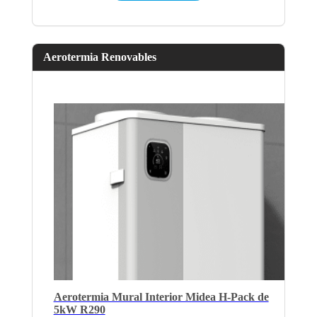
Aerotermia Renovables
Aerotermia Mural Interior Midea H-Pack de
5kW R290