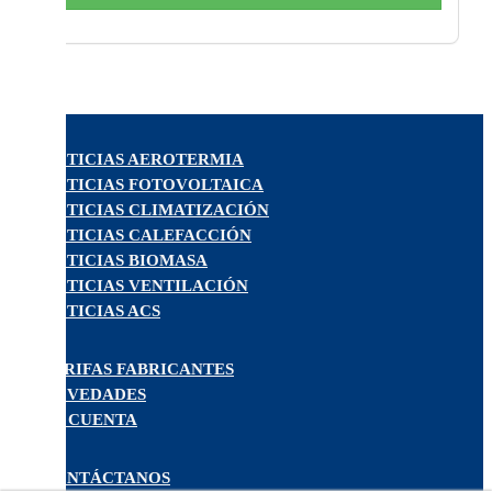
NOTICIAS AEROTERMIA
NOTICIAS FOTOVOLTAICA
NOTICIAS CLIMATIZACIÓN
NOTICIAS CALEFACCIÓN
NOTICIAS BIOMASA
NOTICIAS VENTILACIÓN
NOTICIAS ACS
TARIFAS FABRICANTES
NOVEDADES
MI CUENTA
CONTÁCTANOS