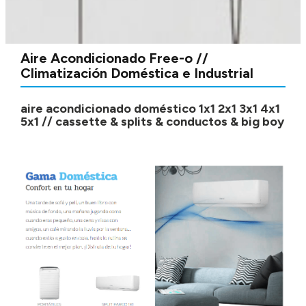
Aire Acondicionado Free-o //
Climatización Doméstica e Industrial
aire acondicionado doméstico 1x1 2x1 3x1 4x1
5x1 // cassette & splits & conductos & big boy