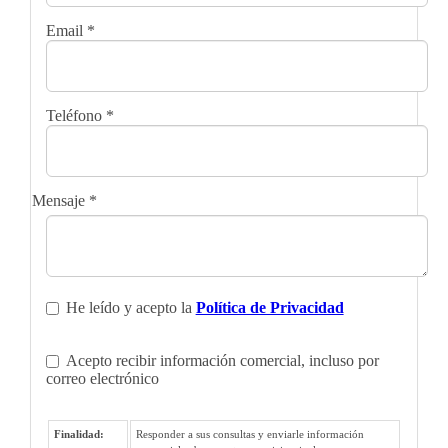
Email
*
Teléfono
*
Mensaje
*
He leído y acepto la
Política de Privacidad
Acepto recibir información comercial, incluso por
correo electrónico
Finalidad:
Responder a sus consultas y enviarle información