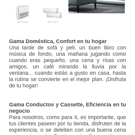
Gama Doméstica, Confort en tu hogar
Una tarde de sofá y peli, un buen libro con
música de fondo, una mañana jugando como
cuando eras pequeño, una cena y risas con
amigos, un café mirando la lluvia por la
ventana... cuando estás a gusto en casa, hasta
la rutina se convierte en el mejor plan. ¡Disfruta
de tu hogar!
Gama Conductos y Cassette, Eficiencia en tu
negocio
Para nosotros, como para ti, es importante, que
tus clientes paseen por tu tienda, disfruten de la
experiencia, o se deleiten con una buena cena