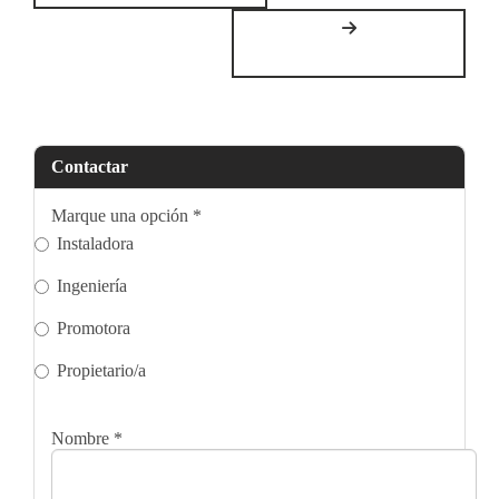
Contactar
Marque una opción
*
Instaladora
Ingeniería
Promotora
Propietario/a
Nombre
*