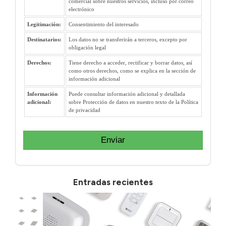
comercial sobre nuestros servicios, incluso por correo
electrónico
Legitimación:
Consentimiento del interesado
Destinatarios:
Los datos no se transferirán a terceros, excepto por
obligación legal
Derechos:
Tiene derecho a acceder, rectificar y borrar datos, así
como otros derechos, como se explica en la sección de
información adicional
Información
Puede consultar información adicional y detallada
adicional:
sobre Protección de datos en nuestro texto de la Política
de privacidad
Enviar
Entradas recientes