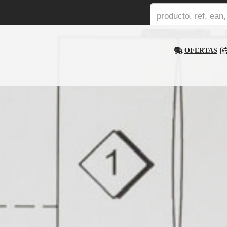
OFERTAS