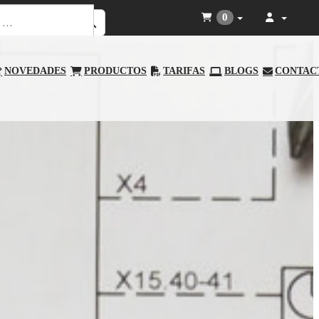
0
NOVEDADES
PRODUCTOS
TARIFAS
BLOGS
CONTAC