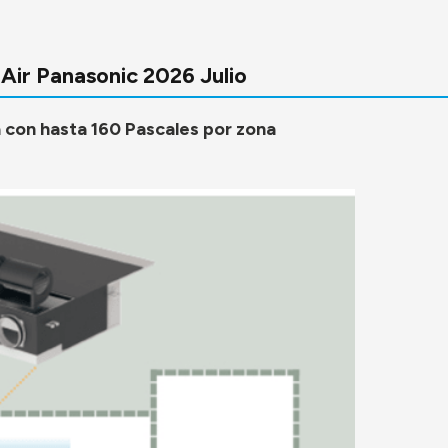
 Air Panasonic 2026 Julio
 con hasta 160 Pascales por zona