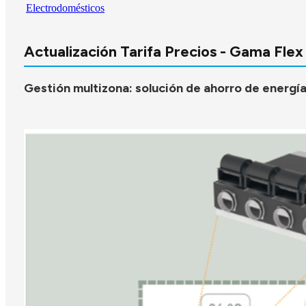
Electrodomésticos
Actualización Tarifa Precios - Gama Flex
Gestión multizona: solución de ahorro de energía