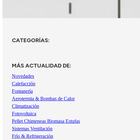
CATEGORÍAS:
MÁS ACTUALIDAD DE:
Novedades
Calefacción
Fontanería
Aerotermia & Bombas de Calor
Climatización
Fotovoltaica
Pellet Chimeneas Biomasa Estufas
Sistemas Ventilación
Frío & Refrigeración