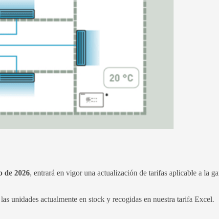
io de 2026
, entrará en vigor una actualización de tarifas aplicable a la 
las unidades actualmente en stock y recogidas en nuestra tarifa Excel.