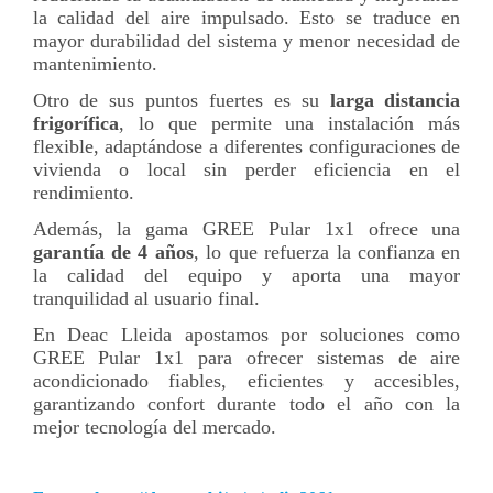
la calidad del aire impulsado. Esto se traduce en
mayor durabilidad del sistema y menor necesidad de
mantenimiento.
Otro de sus puntos fuertes es su
larga distancia
frigorífica
, lo que permite una instalación más
flexible, adaptándose a diferentes configuraciones de
vivienda o local sin perder eficiencia en el
rendimiento.
Además, la gama GREE Pular 1x1 ofrece una
garantía de 4 años
, lo que refuerza la confianza en
la calidad del equipo y aporta una mayor
tranquilidad al usuario final.
En Deac Lleida apostamos por soluciones como
GREE Pular 1x1 para ofrecer sistemas de aire
acondicionado fiables, eficientes y accesibles,
garantizando confort durante todo el año con la
mejor tecnología del mercado.