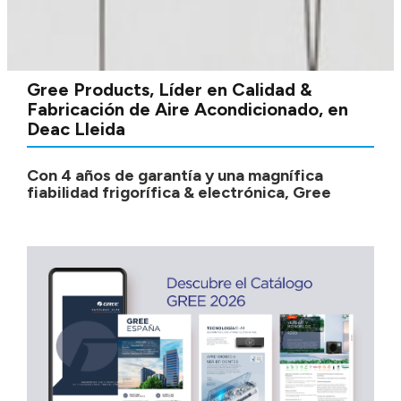
Gree Products, Líder en Calidad &
Fabricación de Aire Acondicionado, en
Deac Lleida
Con 4 años de garantía y una magnífica
fiabilidad frigorífica & electrónica, Gree