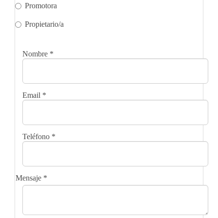
Promotora
Propietario/a
Nombre
*
Email
*
Teléfono
*
Mensaje
*