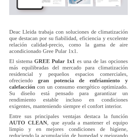
Deac Lleida trabaja con soluciones de climatización
que destacan por su fiabilidad, eficiencia y excelente
relación calidad-precio, como la gama de aire
acondicionado Gree Pular 1x1.
El sistema
GREE Pular 1x1
es una de las opciones
más equilibradas del mercado para climatización
residencial y pequeños espacios comerciales,
ofreciendo
gran potencia de enfriamiento y
calefacción
con un consumo energético optimizado.
Su diseño está pensado para garantizar un
rendimiento estable incluso en condiciones
exigentes, manteniendo siempre el confort interior.
Entre sus principales ventajas destaca la función
AUTO CLEAN
, que ayuda a mantener el equipo
limpio y en mejores condiciones de higiene,
reduciendo la acumulación de humedad y mejorando