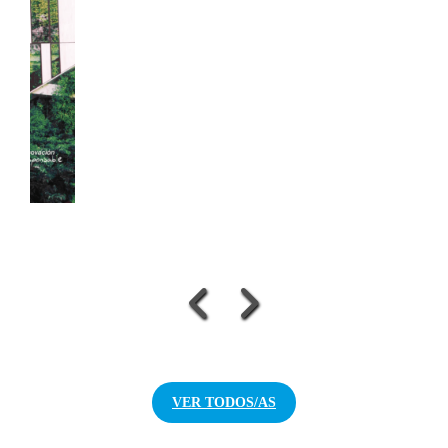
VER TODOS/AS