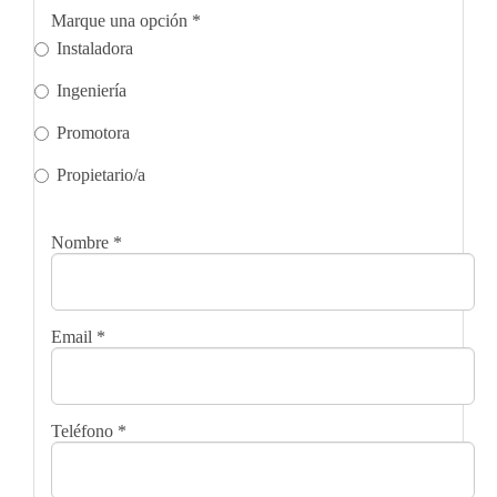
Marque una opción
*
Instaladora
Ingeniería
Promotora
Propietario/a
Nombre
*
Email
*
Teléfono
*