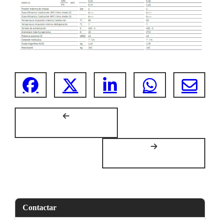
Contactar