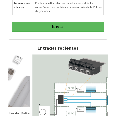
Información
Puede consultar información adicional y detallada
adicional:
sobre Protección de datos en nuestro texto de la Política
de privacidad
Enviar
Entradas recientes
 Tarifa Delta