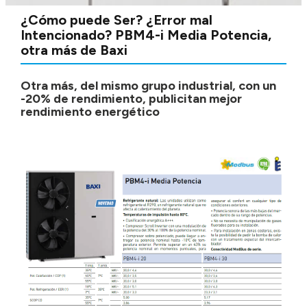
¿Cómo puede Ser? ¿Error mal
Intencionado? PBM4-i Media Potencia,
otra más de Baxi
Otra más, del mismo grupo industrial, con un
-20% de rendimiento, publicitan mejor
rendimiento energético