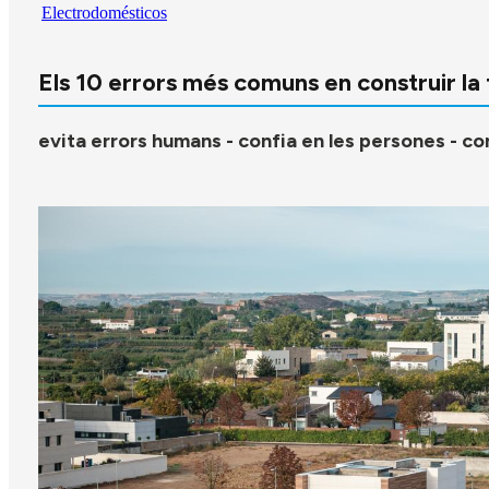
Electrodomésticos
Els 10 errors més comuns en construir la
evita errors humans - confia en les persones - con