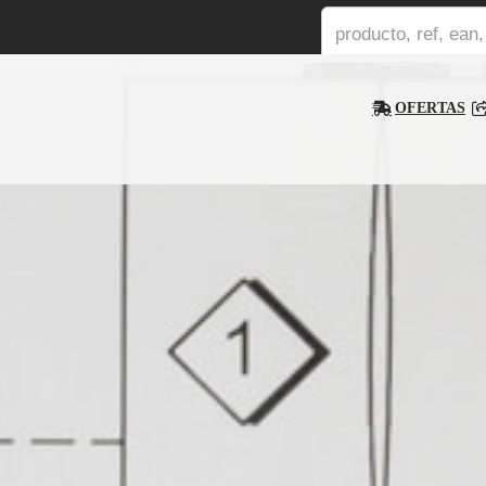
OFERTAS