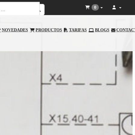
0
NOVEDADES
PRODUCTOS
TARIFAS
BLOGS
CONTAC