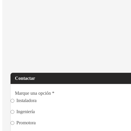
Contactar
Marque una opción
*
Instaladora
Ingeniería
Promotora