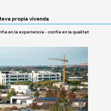
 teva propia vivenda
fia en la experiencia - confia en la qualitat