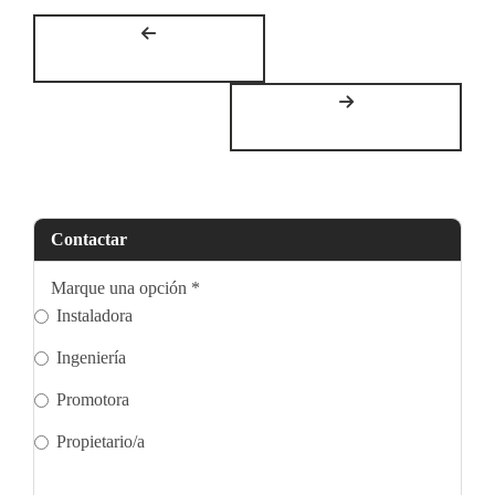
Contactar
Marque una opción
*
Instaladora
Ingeniería
Promotora
Propietario/a