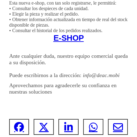
Esta nueva e-shop, con tan solo registrarse, le permitirá:
• Consultar los despieces de cada unidad.
• Elegir la pieza y realizar el pedido.
• Obtener información actualizada en tiempo de real del stock
disponible de piezas.
• Consultar el historial de los pedidos realizados.
E-SHOP
Ante cualquier duda, nuestro equipo comercial queda
a su disposición.
Puede escribirnos a la dirección:
info@deac.mobi
Aprovechamos para agradecerle su confianza en
nuestras soluciones