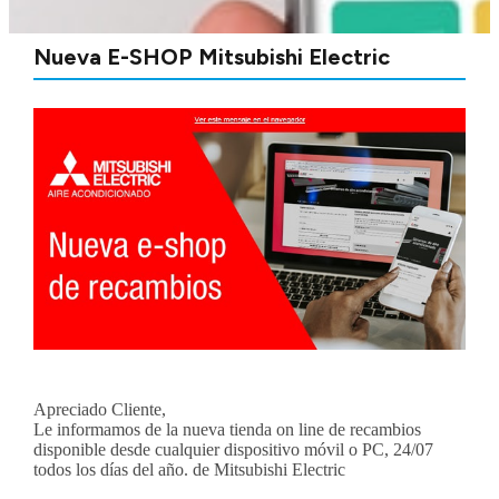
Nueva E-SHOP Mitsubishi Electric
Apreciado Cliente,
Le informamos de la nueva tienda on line de recambios
disponible desde cualquier dispositivo móvil o PC, 24/07
todos los días del año. de Mitsubishi Electric