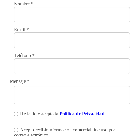
Nombre
*
Email
*
Teléfono
*
Mensaje
*
He leído y acepto la
Política de Privacidad
Acepto recibir información comercial, incluso por
correo electrónico