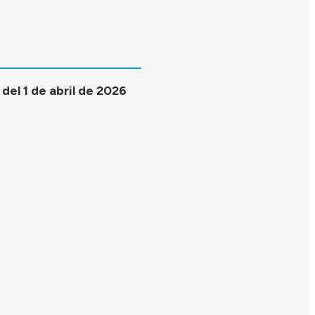
del 1 de abril de 2026