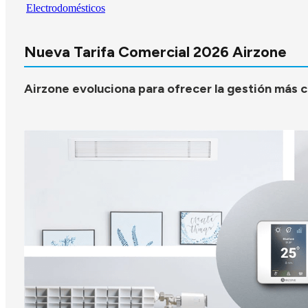
Electrodomésticos
Nueva Tarifa Comercial 2026 Airzone
Airzone evoluciona para ofrecer la gestión más com