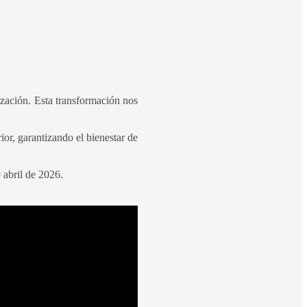
ización. Esta transformación nos
ior, garantizando el bienestar de
e abril de 2026.