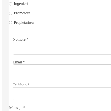
Ingeniería
Promotora
Propietario/a
Nombre
*
Email
*
Teléfono
*
Mensaje
*