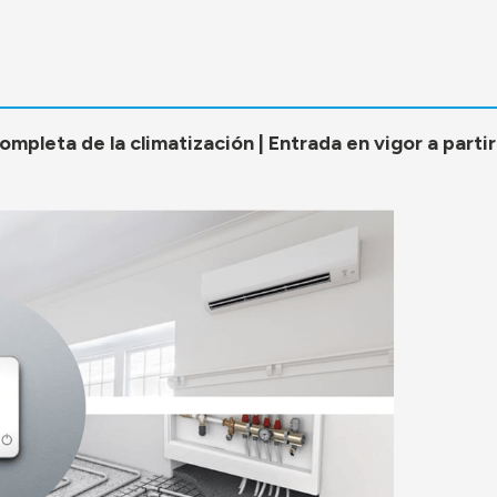
pleta de la climatización | Entrada en vigor a partir 