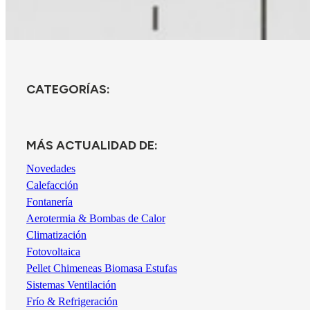
CATEGORÍAS:
MÁS ACTUALIDAD DE:
Novedades
Calefacción
Fontanería
Aerotermia & Bombas de Calor
Climatización
Fotovoltaica
Pellet Chimeneas Biomasa Estufas
Sistemas Ventilación
Frío & Refrigeración