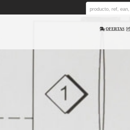
OFERTAS