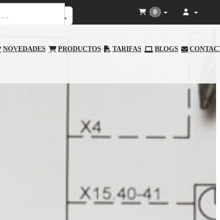
0
NOVEDADES
PRODUCTOS
TARIFAS
BLOGS
CONTAC