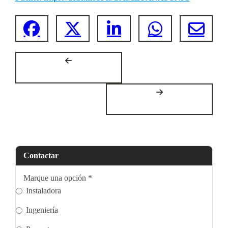
Contactar
Marque una opción
*
Instaladora
Ingeniería