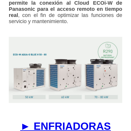
permite la conexión al Cloud ECOi-W de
Panasonic para el acceso remoto en tiempo
real
, con el fin de optimizar las funciones de
servicio y mantenimiento.
► ENFRIADORAS