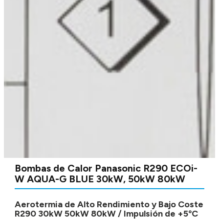
Bombas de Calor Panasonic R290 ECOi-
W AQUA-G BLUE 30kW, 50kW 80kW
Aerotermia de Alto Rendimiento y Bajo Coste
R290 30kW 50kW 80kW / Impulsión de +5ºC