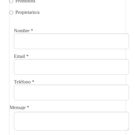
Promotora
Propietario/a
Nombre
*
Email
*
Teléfono
*
Mensaje
*