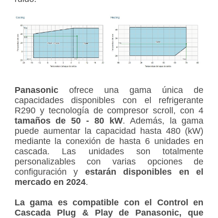
Panasonic
ofrece una gama única de
capacidades disponibles con el refrigerante
R290 y tecnología de compresor scroll, con 4
tamaños de 50 - 80 kW
. Además, la gama
puede aumentar la capacidad hasta 480 (kW)
mediante la conexión de hasta 6 unidades en
cascada. Las unidades son totalmente
personalizables con varias opciones de
configuración y
estarán disponibles en el
mercado en 2024
.
La gama es compatible con el Control en
Cascada Plug & Play de Panasonic, que