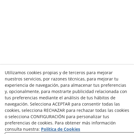
Utilizamos cookies propias y de terceros para mejorar
nuestros servicios, por razones técnicas, para mejorar tu
experiencia de navegación, para almacenar tus preferencias
y, opcionalmente, para mostrarte publicidad relacionada con
tus preferencias mediante el análisis de tus hábitos de
navegación. Selecciona ACEPTAR para consentir todas las
cookies, selecciona RECHAZAR para rechazar todas las cookies
o selecciona CONFIGURACIÓN para personalizar tus
VER TODOS/AS
preferencias de cookies. Para obtener más información
consulta nuestra:
Política de Cookies