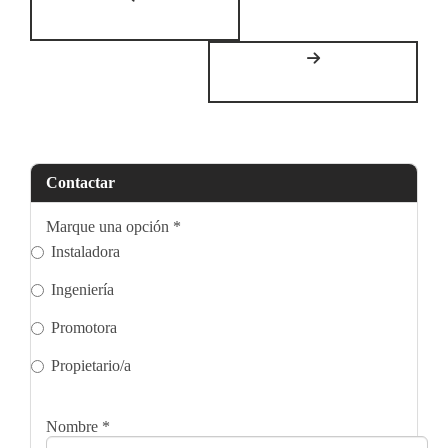
Contactar
Marque una opción
*
Instaladora
Ingeniería
Promotora
Propietario/a
Nombre
*