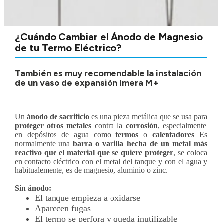
¿Cuándo Cambiar el Ánodo de Magnesio
de tu Termo Eléctrico?
También es muy recomendable la instalación
de un vaso de expansión Imera M+
Un
ánodo de sacrificio
es una pieza metálica que se usa para
proteger otros metales
contra la
corrosión
, especialmente
en depósitos de agua como
termos
o
calentadores
Es
normalmente una
barra o varilla hecha de un metal más
reactivo que el material que se quiere proteger
, se coloca
en contacto eléctrico con el metal del tanque y con el agua y
habitualemente, es de magnesio, aluminio o zinc.
Sin ánodo:
El tanque empieza a oxidarse
Aparecen fugas
El termo se perfora y queda inutilizable