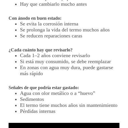
Hay que cambiarlo mucho antes
Con ánodo en buen estado:
Se evita la corrosión interna
Se prolonga la vida del termo muchos años
Se reducen reparaciones caras
¿Cada cuánto hay que revisarlo?
Cada 1–2 años conviene revisarlo
Si está muy consumido, se debe reemplazar
En zonas con agua muy dura, puede gastarse
más rápido
Señales de que podría estar gastado:
Agua con olor metálico o a “huevo”
Sedimentos
El termo tiene muchos años sin mantenimiento
Pérdidas internas