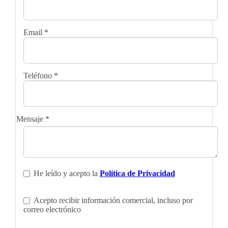
Email
*
Teléfono
*
Mensaje
*
He leído y acepto la
Política de Privacidad
Acepto recibir información comercial, incluso por
correo electrónico