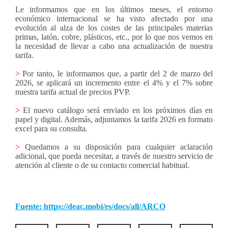
Le informamos que en los últimos meses, el entorno
económico internacional se ha visto afectado por una
evolución al alza de los costes de las principales materias
primas, latón, cobre, plásticos, etc., por lo que nos vemos en
la necesidad de llevar a cabo una actualización de nuestra
tarifa.
>
Por tanto, le informamos que, a partir del 2 de marzo del
2026, se aplicará un incremento entre el 4% y el 7% sobre
nuestra tarifa actual de precios PVP.
>
El nuevo catálogo será enviado en los próximos días en
papel y digital. Además, adjuntamos la tarifa 2026 en formato
excel para su consulta.
>
Quedamos a su disposición para cualquier aclaración
adicional, que pueda necesitar, a través de nuestro servicio de
atención al cliente o de su contacto comercial habitual.
Fuente: https://deac.mobi/es/docs/all/ARCO