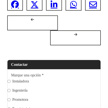
Contactar
Marque una opción
*
Instaladora
Ingeniería
Promotora