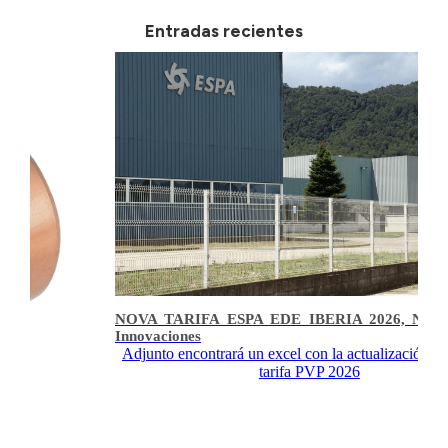
Entradas recientes
NOVA TARIFA ESPA EDE IBERIA 2026, Nove
Innovaciones
Adjunto encontrará un excel con la actualización de
tarifa PVP 2026