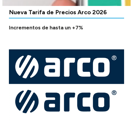
Nueva Tarifa de Precios Arco 2026
Incrementos de hasta un +7%