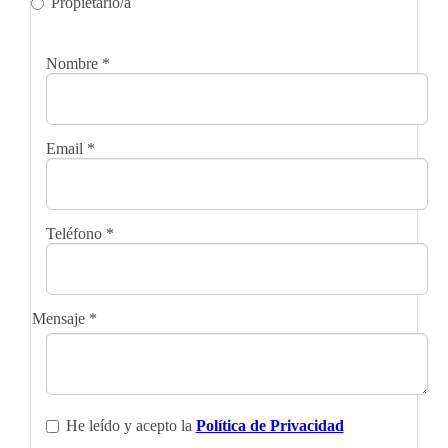
Propietario/a
Nombre
*
Email
*
Teléfono
*
Mensaje
*
He leído y acepto la
Política de Privacidad