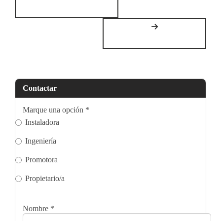
Contactar
Marque una opción
*
Instaladora
Ingeniería
Promotora
Propietario/a
Nombre
*