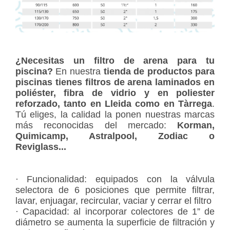
¿Necesitas un filtro de arena para tu
piscina?
En nuestra
tienda de productos para
piscinas tienes filtros de arena laminados en
poliéster, fibra de vidrio y en poliester
reforzado, tanto en Lleida como en Tàrrega
.
Tú eliges, la calidad la ponen nuestras marcas
más reconocidas del mercado:
Korman,
Quimicamp, Astralpool, Zodiac o
Reviglass...
· Funcionalidad: equipados con la válvula
selectora de 6 posiciones que permite filtrar,
lavar, enjuagar, recircular, vaciar y cerrar el filtro
· Capacidad: al incorporar colectores de 1” de
diámetro se aumenta la superficie de filtración y