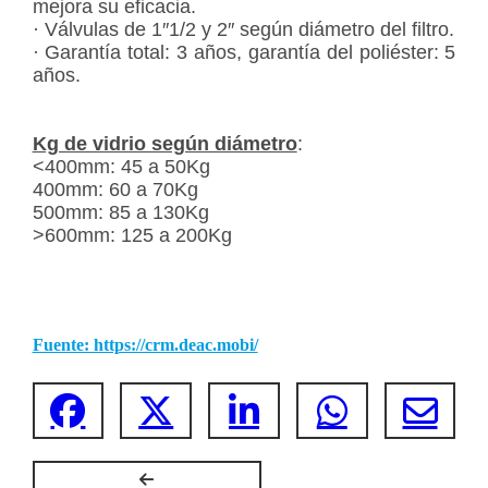
mejora su eficacia.
· Válvulas de 1″1/2 y 2″ según diámetro del filtro.
· Garantía total: 3 años, garantía del poliéster: 5
años.
Kg de vidrio según diámetro
:
<400mm: 45 a 50Kg
400mm: 60 a 70Kg
500mm: 85 a 130Kg
>600mm: 125 a 200Kg
Fuente: https://crm.deac.mobi/