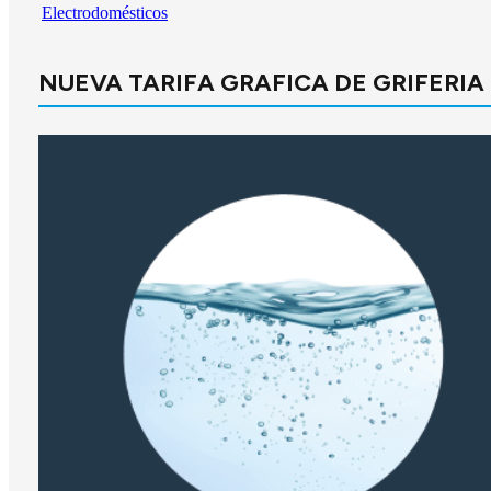
Electrodomésticos
NUEVA TARIFA GRAFICA DE GRIFERIA