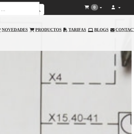
0
NOVEDADES
PRODUCTOS
TARIFAS
BLOGS
CONTAC