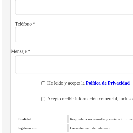
Teléfono
*
Mensaje
*
He leído y acepto la
Política de Privacidad
Acepto recibir información comercial, incluso
Finalidad:
Responder a sus consultas y enviarle informac
Legitimación:
Consentimiento del interesado