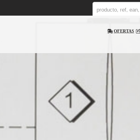
OFERTAS