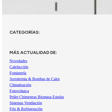
CATEGORÍAS:
MÁS ACTUALIDAD DE:
Novedades
Calefacción
Fontanería
Aerotermia & Bombas de Calor
Climatización
Fotovoltaica
Pellet Chimeneas Biomasa Estufas
Sistemas Ventilación
Frío & Refrigeración