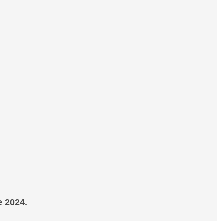
e 2024.