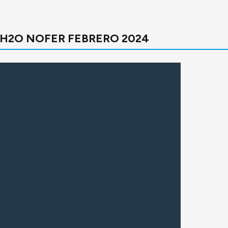
 H2O NOFER FEBRERO 2024