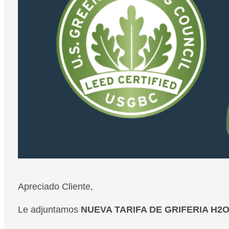
Apreciado Cliente,
Le adjuntamos
NUEVA TARIFA DE GRIFERIA H2O