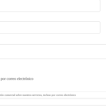
 por correo electrónico
ión comercial sobre nuestros servicios, incluso por correo electrónico