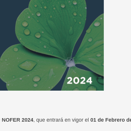
 NOFER 2024
, que entrará en vigor el
01 de Febrero d