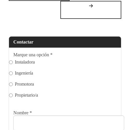
Contactar
Marque una opción
*
Instaladora
Ingeniería
Promotora
Propietario/a
Nombre
*