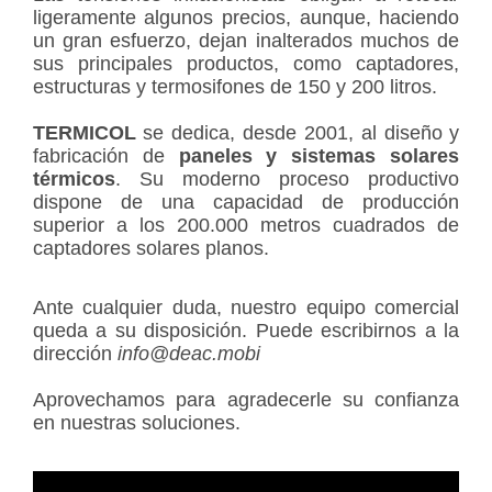
ligeramente algunos precios, aunque, haciendo
un gran esfuerzo, dejan inalterados muchos de
sus principales productos, como captadores,
estructuras y termosifones de 150 y 200 litros.
TERMICOL
se dedica, desde 2001, al diseño y
fabricación de
paneles y sistemas solares
térmicos
. Su moderno proceso productivo
dispone de una capacidad de producción
superior a los 200.000 metros cuadrados de
captadores solares planos.
Ante cualquier duda, nuestro equipo comercial
queda a su disposición. Puede escribirnos a la
dirección
info@deac.mobi
Aprovechamos para agradecerle su confianza
en nuestras soluciones.