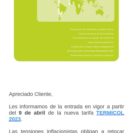
Apreciado Cliente,
Les informamos de la entrada en vigor a partir
del
9 de abril
de la nueva tarifa
TERMICOL
2023
.
Las tensiones inflacionistas obligan a retocar