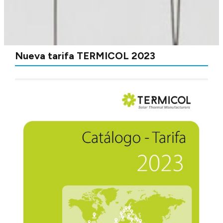
Nueva tarifa TERMICOL 2023