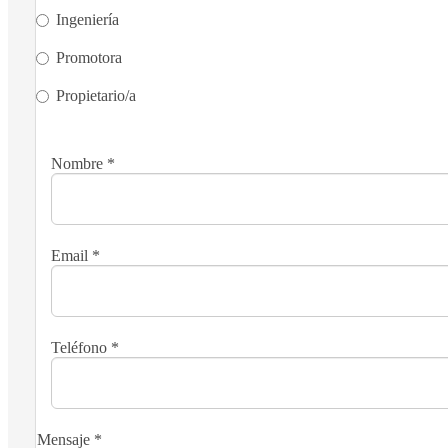
Ingeniería
Promotora
Propietario/a
Nombre
*
Email
*
Teléfono
*
Mensaje
*