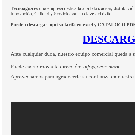
Tecnoagua
es una empresa dedicada a la fabricación, distribución
Innovación, Calidad y Servicio son su clave del éxito.
Pueden descargar aqui su tarifa en excel y CATALOGO PD
DESCARG
Ante cualquier duda, nuestro equipo comercial queda a s
Puede escribirnos a la dirección:
info@deac.mobi
Aprovechamos para agradecerle su confianza en nuestras