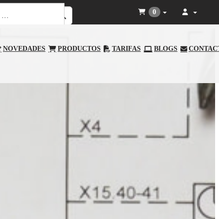
0
NOVEDADES
PRODUCTOS
TARIFAS
BLOGS
CONTAC