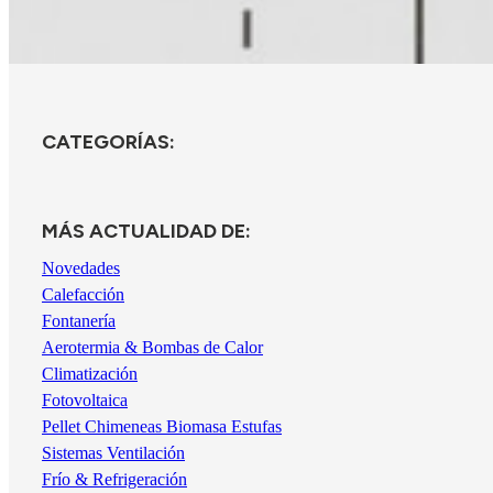
CATEGORÍAS:
MÁS ACTUALIDAD DE:
Novedades
Calefacción
Fontanería
Aerotermia & Bombas de Calor
Climatización
Fotovoltaica
Pellet Chimeneas Biomasa Estufas
Sistemas Ventilación
Frío & Refrigeración