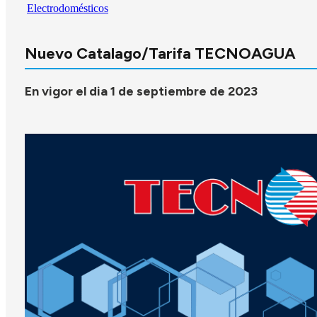
Electrodomésticos
Nuevo Catalago/Tarifa TECNOAGUA
En vigor el dia 1 de septiembre de 2023