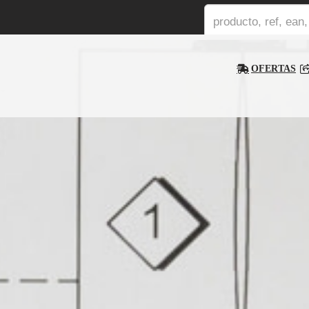
OFERTAS