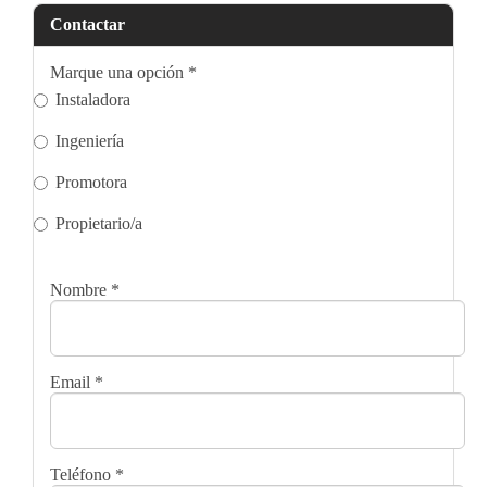
Contactar
Marque una opción
*
Instaladora
Ingeniería
Promotora
Propietario/a
Nombre
*
Email
*
Teléfono
*