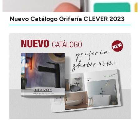
Nuevo Catálogo Grifería CLEVER 2023