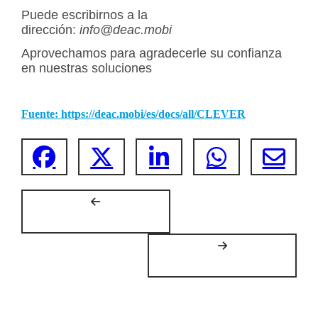
Puede escribirnos a la
dirección:
info@deac.mobi
Aprovechamos para agradecerle su confianza
en nuestras soluciones
Fuente: https://deac.mobi/es/docs/all/CLEVER