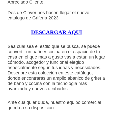
Apreciado Cliente,
Des de Clever nos hacen llegar el nuevo
catalogo de Griferia 2023
DESCARGAR AQUI
Sea cual sea el estilo que se busca, se puede
convertir un baño y cocina en el espacio de tu
casa en el que mas a gusto vas a estar, un lugar
cómodo, acogedor y funcional elegido
especialmente según tus ideas y necesidades.
Descubre esta colección en este catálogo,
donde encontrarás un amplio abanico de griferia
de baño y cocina con la tecnologia mas
avanzada y nuevos acabados.
Ante cualquier duda, nuestro equipo comercial
queda a su disposición.