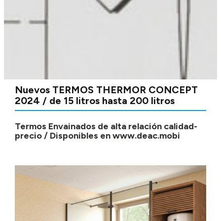
Nuevos TERMOS THERMOR CONCEPT
2024 / de 15 litros hasta 200 litros
Termos Envainados de alta relación calidad-
precio / Disponibles en www.deac.mobi