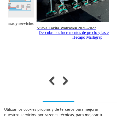
s y servicios
Nueva Tarifa Walraven 2026-2027
Descubre los incrementos de precio y las equivalencia
Hecapo Martigrap
VER TODOS/AS
Utilizamos cookies propias y de terceros para mejorar
nuestros servicios, por razones técnicas, para mejorar tu