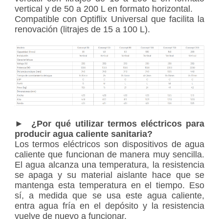
vertical y de 50 a 200 L en formato horizontal.
Compatible con Optiflix Universal que facilita la
renovación (litrajes de 15 a 100 L).
► ¿Por qué utilizar termos eléctricos para
producir agua caliente sanitaria?
Los termos eléctricos son dispositivos de agua
caliente que funcionan de manera muy sencilla.
El agua alcanza una temperatura, la resistencia
se apaga y su material aislante hace que se
mantenga esta temperatura en el tiempo. Eso
sí, a medida que se usa este agua caliente,
entra agua fría en el depósito y la resistencia
vuelve de nuevo a funcionar.