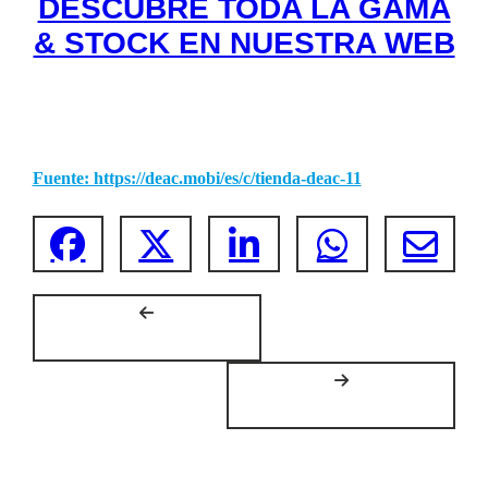
DESCUBRE TODA LA GAMA
& STOCK EN NUESTRA WEB
Fuente: https://deac.mobi/es/c/tienda-deac-11