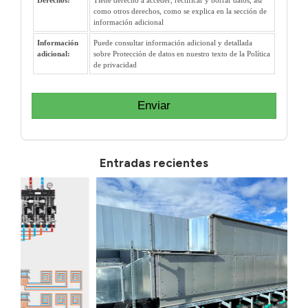
como otros derechos, como se explica en la sección de
información adicional
Información
Puede consultar información adicional y detallada
adicional:
sobre Protección de datos en nuestro texto de la Política
de privacidad
Enviar
Entradas recientes