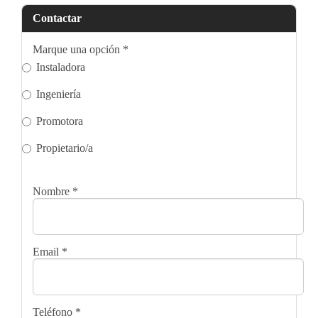
Contactar
Marque una opción
*
Instaladora
Ingeniería
Promotora
Propietario/a
Nombre
*
Email
*
Teléfono
*