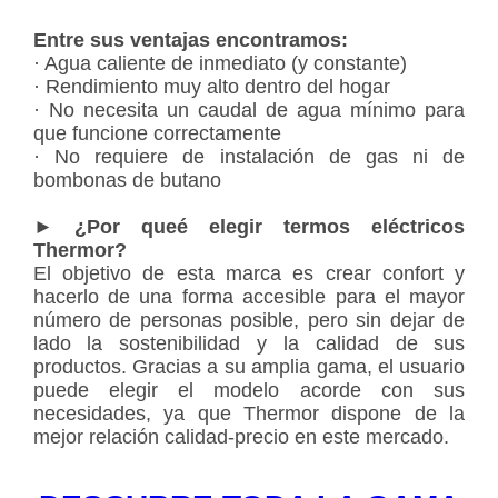
Entre sus ventajas encontramos:
· Agua caliente de inmediato (y constante)
· Rendimiento muy alto dentro del hogar
· No necesita un caudal de agua mínimo para
que funcione correctamente
· No requiere de instalación de gas ni de
bombonas de butano
► ¿Por queé elegir termos eléctricos
Thermor?
El objetivo de esta marca es crear confort y
hacerlo de una forma accesible para el mayor
número de personas posible, pero sin dejar de
lado la sostenibilidad y la calidad de sus
productos. Gracias a su amplia gama, el usuario
puede elegir el modelo acorde con sus
necesidades, ya que Thermor dispone de la
mejor relación calidad-precio en este mercado.