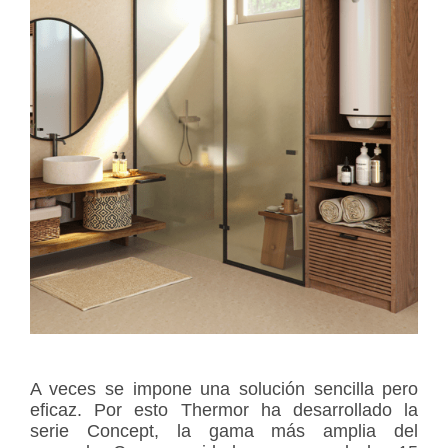
A veces se impone una solución sencilla pero
eficaz. Por esto Thermor ha desarrollado la
serie Concept, la gama más amplia del