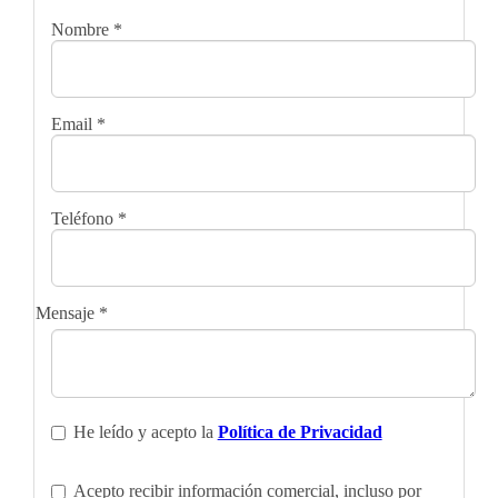
Nombre
*
Email
*
Teléfono
*
Mensaje
*
He leído y acepto la
Política de Privacidad
Acepto recibir información comercial, incluso por