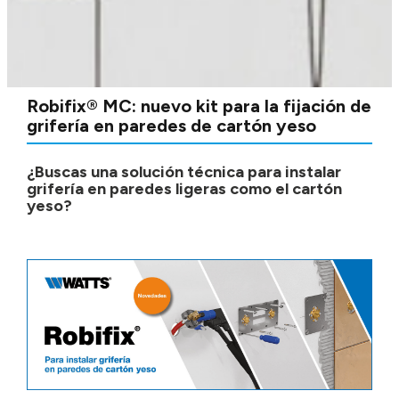
Robifix® MC: nuevo kit para la fijación de
grifería en paredes de cartón yeso
¿Buscas una solución técnica para instalar
grifería en paredes ligeras como el cartón
yeso?