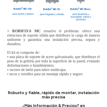
> ROBIFIX® MC
resuelve el problema: ofrece una
estructura de soporte sólida que distribuye la carga de manera
uniforme y garantiza una instalación precisa, segura y
duradera.
El kit se compone de:
• una placa de soporte de acero galvanizado, que distribuye el
peso de la grifería por toda la superficie de la pared, evitando
deformaciones o hundimientos;
• racores de latón para tubos multicapa;
• tacos y tornillos para un montaje rápido y seguro
Robusto y fiable, rápido de montar, instalación
más precisa
¿Más Información & Precios? en