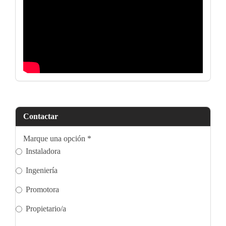
Contactar
Marque una opción
*
Instaladora
Ingeniería
Promotora
Propietario/a