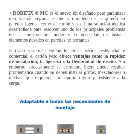
>
ROBIFIX ® MC
es el nuevo kit diseñado para garantizar
una fijación segura, estable y duradera de la grifería en
paredes ligeras, como el cartón yeso. Una solución técnica
desarrollada para resolver uno de los principales problemas
de la construcción moderna: la necesidad de instalar
elementos pesados en paredes no portantes.
>
Cada vez más extendido en el sector residencial y
comercial, el cartón yeso
ofrece ventajas como la rapidez
de instalación, la ligereza y la flexibilidad de diseño
. Sin
embargo, precisamente su estructura ligera puede resultar
problemática cuando se deben instalar grifos, mezcladores o
duchas, que requieren un soporte rígido y resistente a la
carga.