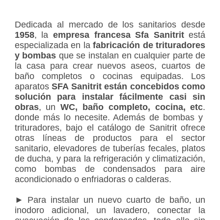
Dedicada al mercado de los sanitarios desde
1958
, la
empresa francesa Sfa Sanitrit
está
especializada en la
fabricación de trituradores
y bombas
que se instalan en cualquier parte de
la casa para crear nuevos aseos, cuartos de
baño completos o cocinas equipadas. Los
aparatos
SFA Sanitrit están concebidos como
solución para instalar fácilmente casi sin
obras
, un
WC, baño completo, cocina, etc
.
donde más lo necesite. Además de bombas y
trituradores, bajo el catálogo de Sanitrit ofrece
otras líneas de productos para el sector
sanitario, elevadores de tuberías fecales, platos
de ducha, y para la refrigeración y climatización,
como bombas de condensados para aire
acondicionado o enfriadoras o calderas.
► Para instalar un nuevo cuarto de baño, un
inodoro adicional, un lavadero, conectar la