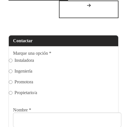
Contactar
Marque una opción
*
Instaladora
Ingeniería
Promotora
Propietario/a
Nombre
*