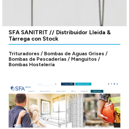
SFA SANITRIT // Distribuidor Lleida &
Tàrrega con Stock
Trituradores / Bombas de Aguas Grises /
Bombas de Pescaderías / Manguitos /
Bombas Hostelería