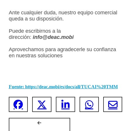
Ante cualquier duda, nuestro equipo comercial
queda a su disposición.
Puede escribirnos a la
dirección:
info@deac.mobi
Aprovechamos para agradecerle su confianza
en nuestras soluciones
Fuente: https://deac.mobi/es/docs/all/TUCAI%20TMM