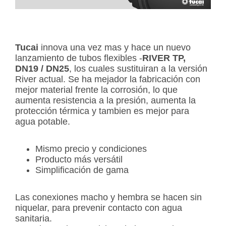
Tucai
innova una vez mas y hace un nuevo
lanzamiento de tubos flexibles -
RIVER TP,
DN19 / DN25
, los cuales sustituiran a la versión
River actual. Se ha mejador la fabricación con
mejor material frente la corrosión, lo que
aumenta resistencia a la presión, aumenta la
protección térmica y tambien es mejor para
agua potable.
Mismo precio y condiciones
Producto más versátil
Simplificación de gama
Las conexiones macho y hembra se hacen sin
niquelar, para prevenir contacto con agua
sanitaria.