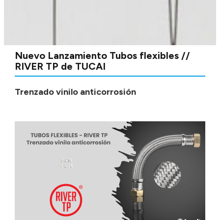
Nuevo Lanzamiento Tubos flexibles //
RIVER TP de TUCAI
Trenzado vinilo anticorrosión