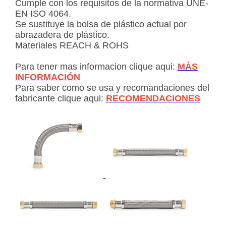
Cumple con los requisitos de la normativa UNE-
EN ISO 4064.
Se sustituye la bolsa de plástico actual por
abrazadera de plástico.
Materiales REACH & ROHS
Para tener mas informacion clique aqui:
MÀS
INFORMACIÓN
Para saber como se usa y recomandaciones del
fabricante clique aqui:
RECOMENDACIONES