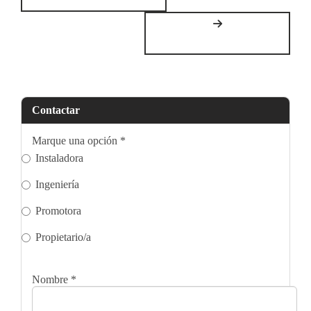
Contactar
Marque una opción
*
Instaladora
Ingeniería
Promotora
Propietario/a
Nombre
*