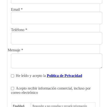
Email
*
Teléfono
*
Mensaje
*
He leído y acepto la
Política de Privacidad
Acepto recibir información comercial, incluso por
correo electrónico
Finalidad:
Responder a sus consultas y enviarle información