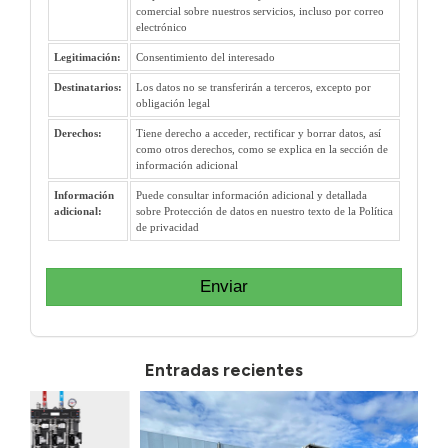
comercial sobre nuestros servicios, incluso por correo
electrónico
Legitimación:
Consentimiento del interesado
Destinatarios:
Los datos no se transferirán a terceros, excepto por
obligación legal
Derechos:
Tiene derecho a acceder, rectificar y borrar datos, así
como otros derechos, como se explica en la sección de
información adicional
Información
Puede consultar información adicional y detallada
adicional:
sobre Protección de datos en nuestro texto de la Política
de privacidad
Enviar
Entradas recientes